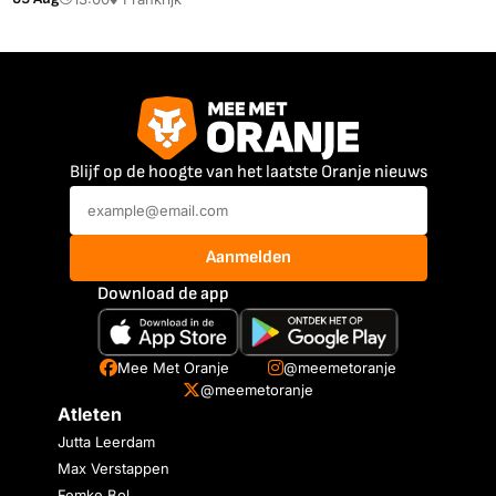
Blijf op de hoogte van het laatste Oranje nieuws
Aanmelden
Download de app
Mee Met Oranje
@meemetoranje
@meemetoranje
Atleten
Jutta Leerdam
Max Verstappen
Femke Bol