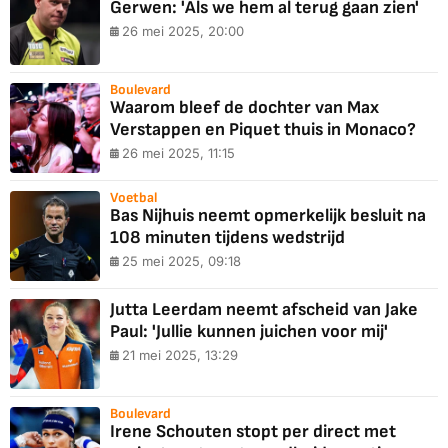
Gerwen: 'Als we hem al terug gaan zien'
26 mei 2025, 20:00
Boulevard
Waarom bleef de dochter van Max
Verstappen en Piquet thuis in Monaco?
26 mei 2025, 11:15
Voetbal
Bas Nijhuis neemt opmerkelijk besluit na
108 minuten tijdens wedstrijd
25 mei 2025, 09:18
Jutta Leerdam neemt afscheid van Jake
Paul: 'Jullie kunnen juichen voor mij'
21 mei 2025, 13:29
Boulevard
Irene Schouten stopt per direct met