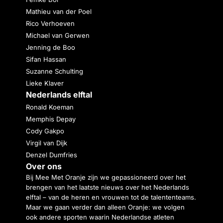
Mathieu van der Poel
Rico Verhoeven
Michael van Gerwen
Jenning de Boo
Sifan Hassan
Suzanne Schulting
Lieke Klaver
Nederlands elftal
Ronald Koeman
Memphis Depay
Cody Gakpo
Virgil van Dijk
Denzel Dumfries
Over ons
Bij Mee Met Oranje zijn we gepassioneerd over het
brengen van het laatste nieuws over het Nederlands
elftal – van de heren en vrouwen tot de talententeams.
Maar we gaan verder dan alleen Oranje: we volgen
ook andere sporten waarin Nederlandse atleten