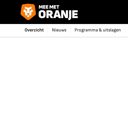
Overzicht
Nieuws
Programma & uitslagen