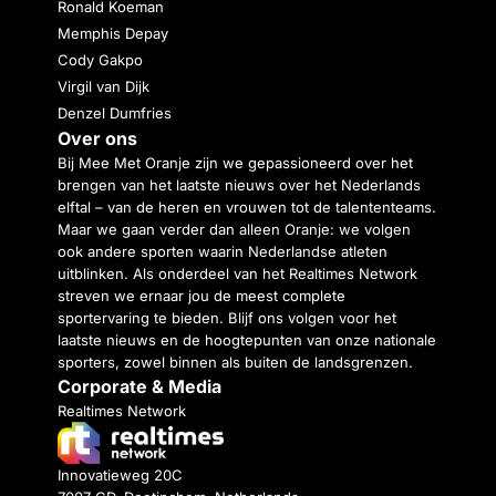
Ronald Koeman
Memphis Depay
Cody Gakpo
Virgil van Dijk
Denzel Dumfries
Over ons
Bij Mee Met Oranje zijn we gepassioneerd over het
brengen van het laatste nieuws over het Nederlands
elftal – van de heren en vrouwen tot de talententeams.
Maar we gaan verder dan alleen Oranje: we volgen
ook andere sporten waarin Nederlandse atleten
uitblinken. Als onderdeel van het Realtimes Network
streven we ernaar jou de meest complete
sportervaring te bieden. Blijf ons volgen voor het
laatste nieuws en de hoogtepunten van onze nationale
sporters, zowel binnen als buiten de landsgrenzen.
Corporate & Media
Realtimes Network
Innovatieweg 20C