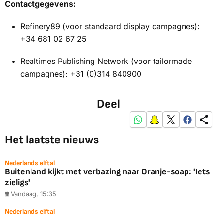
Contactgegevens:
Refinery89 (voor standaard display campagnes):
+34 681 02 67 25
Realtimes Publishing Network (voor tailormade
campagnes): +31 (0)314 840900
Deel
Het laatste nieuws
Nederlands elftal
Buitenland kijkt met verbazing naar Oranje-soap: 'Iets
zieligs'
Vandaag, 15:35
Nederlands elftal