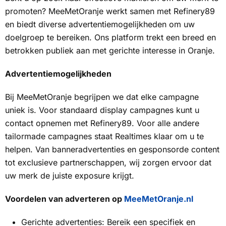
promoten? MeeMetOranje werkt samen met Refinery89
en biedt diverse advertentiemogelijkheden om uw
doelgroep te bereiken. Ons platform trekt een breed en
betrokken publiek aan met gerichte interesse in Oranje.
Advertentiemogelijkheden
Bij MeeMetOranje begrijpen we dat elke campagne
uniek is. Voor standaard display campagnes kunt u
contact opnemen met Refinery89. Voor alle andere
tailormade campagnes staat Realtimes klaar om u te
helpen. Van banneradvertenties en gesponsorde content
tot exclusieve partnerschappen, wij zorgen ervoor dat
uw merk de juiste exposure krijgt.
Voordelen van adverteren op
MeeMetOranje.nl
Gerichte advertenties: Bereik een specifiek en