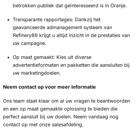
betrokken publiek dat geïnteresseerd is in Oranje.
Transparante rapportages: Dankzij het
geavanceerde admanagement systeem van
Refinery89 krijgt u altijd inzicht in de prestaties van
uw campagne.
Op maat gemaakt: Kies uit diverse
advertentieformaten en pakketten die aansluiten bij
uw marketingdoelen.
Neem contact op voor meer informatie
Ons team staat klaar om al uw vragen te beantwoorden
en een op maat gemaakte oplossing te bieden die
perfect aansluit bij uw doelen. Neem vandaag nog
contact op met onze salesafdeling.