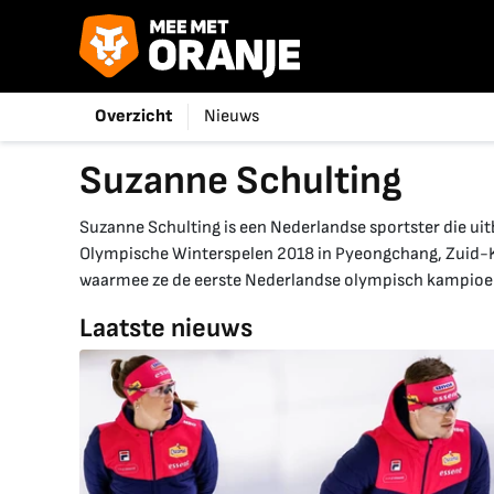
Overzicht
Nieuws
Suzanne Schulting
Suzanne Schulting is een Nederlandse sportster die uit
Olympische Winterspelen 2018 in Pyeongchang, Zuid-K
waarmee ze de eerste Nederlandse olympisch kampioen
Laatste nieuws