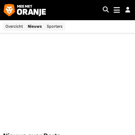
Overzicht
Nieuws
Sporters