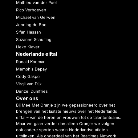
Mathieu van der Poel
Rico Verhoeven
Michael van Gerwen
Jenning de Boo
Sifan Hassan
Suzanne Schulting
Lieke Klaver
Nederlands elftal
Ronald Koeman
Memphis Depay
Cody Gakpo
Virgil van Dijk
Denzel Dumfries
Over ons
Bij Mee Met Oranje zijn we gepassioneerd over het
brengen van het laatste nieuws over het Nederlands
elftal – van de heren en vrouwen tot de talententeams.
Maar we gaan verder dan alleen Oranje: we volgen
ook andere sporten waarin Nederlandse atleten
uitblinken. Als onderdeel van het Realtimes Network