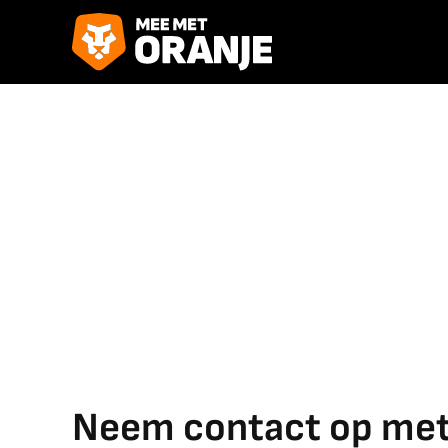
Neem contact op met