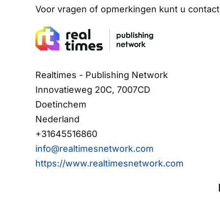
Voor vragen of opmerkingen kunt u conta
Realtimes - Publishing Network
Innovatieweg 20C, 7007CD
Doetinchem
Nederland
+31645516860
info@realtimesnetwork.com
https://www.realtimesnetwork.com