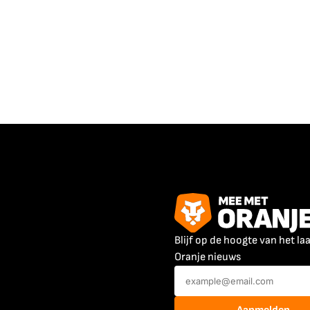
Blijf op de hoogte van het la
Oranje nieuws