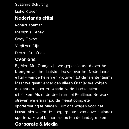
Suzanne Schulting
Lieke Klaver
Nederlands elftal
Ronald Koeman
Memphis Depay
Cody Gakpo
Virgil van Dijk
Denzel Dumfries
Over ons
Bij Mee Met Oranje zijn we gepassioneerd over het
brengen van het laatste nieuws over het Nederlands
elftal – van de heren en vrouwen tot de talententeams.
Maar we gaan verder dan alleen Oranje: we volgen
ook andere sporten waarin Nederlandse atleten
uitblinken. Als onderdeel van het Realtimes Network
streven we ernaar jou de meest complete
sportervaring te bieden. Blijf ons volgen voor het
laatste nieuws en de hoogtepunten van onze nationale
sporters, zowel binnen als buiten de landsgrenzen.
Corporate & Media