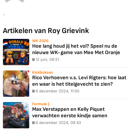
-
Artikelen van Roy Grievink
WK 2026
Hoe lang houd jij het vol? Speel nu de
nieuwe WK-game van Mee Met Oranje
12 juni, 09:51
Kickboksen
Rico Verhoeven v.s. Levi Rigters: hoe laat
en waar is het titelgevecht te zien?
6 december 2024, 11:00
Formule 1
Max Verstappen en Kelly Piquet
verwachten eerste kindje samen
6 december 2024, 09:43