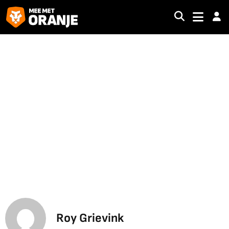
Roy Grievink