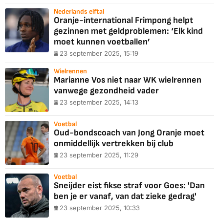
Nederlands elftal
Oranje-international Frimpong helpt
gezinnen met geldproblemen: ‘Elk kind
moet kunnen voetballen’
23 september 2025, 15:19
Wielrennen
Marianne Vos niet naar WK wielrennen
vanwege gezondheid vader
23 september 2025, 14:13
Voetbal
Oud-bondscoach van Jong Oranje moet
onmiddellijk vertrekken bij club
23 september 2025, 11:29
Voetbal
Sneijder eist fikse straf voor Goes: 'Dan
ben je er vanaf, van dat zieke gedrag'
23 september 2025, 10:33