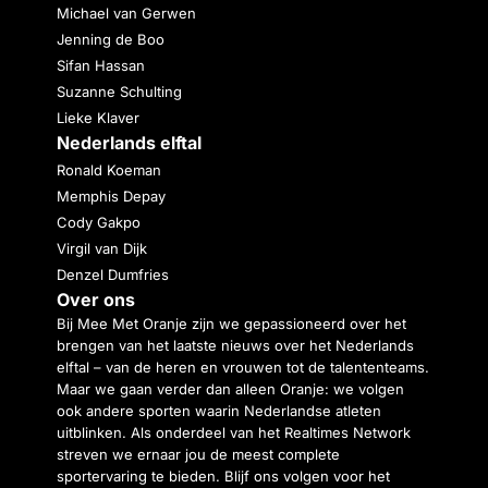
Michael van Gerwen
Jenning de Boo
Sifan Hassan
Suzanne Schulting
Lieke Klaver
Nederlands elftal
Ronald Koeman
Memphis Depay
Cody Gakpo
Virgil van Dijk
Denzel Dumfries
Over ons
Bij Mee Met Oranje zijn we gepassioneerd over het
brengen van het laatste nieuws over het Nederlands
elftal – van de heren en vrouwen tot de talententeams.
Maar we gaan verder dan alleen Oranje: we volgen
ook andere sporten waarin Nederlandse atleten
uitblinken. Als onderdeel van het Realtimes Network
streven we ernaar jou de meest complete
sportervaring te bieden. Blijf ons volgen voor het