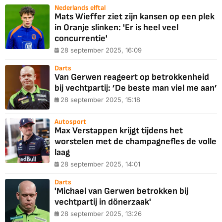
Nederlands elftal
Mats Wieffer ziet zijn kansen op een plek
in Oranje slinken: 'Er is heel veel
concurrentie'
28 september 2025, 16:09
Darts
Van Gerwen reageert op betrokkenheid
bij vechtpartij: ’De beste man viel me aan’
28 september 2025, 15:18
Autosport
Max Verstappen krijgt tijdens het
worstelen met de champagnefles de volle
laag
28 september 2025, 14:01
Darts
'Michael van Gerwen betrokken bij
vechtpartij in dönerzaak'
28 september 2025, 13:26