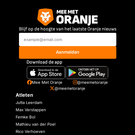
Blijf op de hoogte van het laatste Oranje nieuws
Aanmelden
Download de app
Mee Met Oranje
@meemetoranje
@meemetoranje
Atleten
Jutta Leerdam
Max Verstappen
Femke Bol
Mathieu van der Poel
Rico Verhoeven