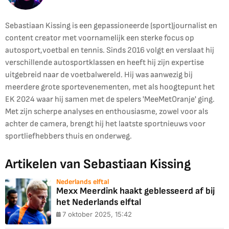
Sebastiaan Kissing is een gepassioneerde (sport)journalist en
content creator met voornamelijk een sterke focus op
autosport,voetbal en tennis. Sinds 2016 volgt en verslaat hij
verschillende autosportklassen en heeft hij zijn expertise
uitgebreid naar de voetbalwereld. Hij was aanwezig bij
meerdere grote sportevenementen, met als hoogtepunt het
EK 2024 waar hij samen met de spelers 'MeeMetOranje' ging.
Met zijn scherpe analyses en enthousiasme, zowel voor als
achter de camera, brengt hij het laatste sportnieuws voor
sportliefhebbers thuis en onderweg.
Artikelen van Sebastiaan Kissing
Nederlands elftal
Mexx Meerdink haakt geblesseerd af bij
het Nederlands elftal
7 oktober 2025, 15:42