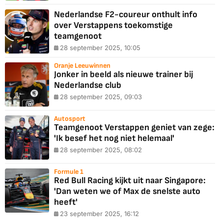
Nederlandse F2-coureur onthult info
over Verstappens toekomstige
teamgenoot
28 september 2025, 10:05
Oranje Leeuwinnen
Jonker in beeld als nieuwe trainer bij
Nederlandse club
28 september 2025, 09:03
Autosport
Teamgenoot Verstappen geniet van zege:
'Ik besef het nog niet helemaal'
28 september 2025, 08:02
Formule 1
Red Bull Racing kijkt uit naar Singapore:
'Dan weten we of Max de snelste auto
heeft'
23 september 2025, 16:12