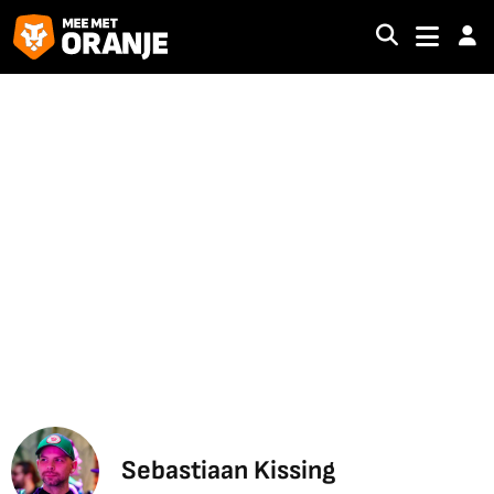
Sebastiaan Kissing