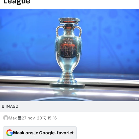
League
© IMAGO
Max
27 nov. 2017, 15:16
Maak ons je Google-favoriet