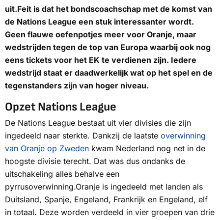
uit.Feit is dat het bondscoachschap met de komst van
de Nations League een stuk interessanter wordt.
Geen flauwe oefenpotjes meer voor Oranje, maar
wedstrijden tegen de top van Europa waarbij ook nog
eens tickets voor het EK te verdienen zijn. Iedere
wedstrijd staat er daadwerkelijk wat op het spel en de
tegenstanders zijn van hoger niveau.
Opzet Nations League
De Nations League bestaat uit vier divisies die zijn
ingedeeld naar sterkte. Dankzij de laatste
overwinning
van Oranje op Zweden
kwam Nederland nog net in de
hoogste divisie terecht. Dat was dus ondanks de
uitschakeling alles behalve een
pyrrusoverwinning.Oranje is ingedeeld met landen als
Duitsland, Spanje, Engeland, Frankrijk en Engeland, elf
in totaal. Deze worden verdeeld in vier groepen van drie