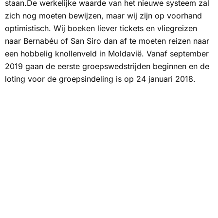
staan.De werkelijke waarde van het nieuwe systeem zal
zich nog moeten bewijzen, maar wij zijn op voorhand
optimistisch. Wij boeken liever tickets en vliegreizen
naar Bernabéu of San Siro dan af te moeten reizen naar
een hobbelig knollenveld in Moldavië. Vanaf september
2019 gaan de eerste groepswedstrijden beginnen en de
loting voor de groepsindeling is op 24 januari 2018.