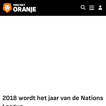
2018 wordt het jaar van de Nations