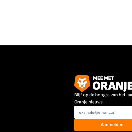
Blijf op de hoogte van het la
Oranje nieuws
Aanmelden