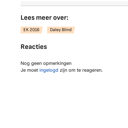
Lees meer over:
EK 2016
Daley Blind
Reacties
Nog geen opmerkingen
Je moet
ingelogd
zijn om te reageren.