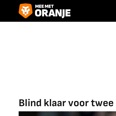
Blind klaar voor twee 