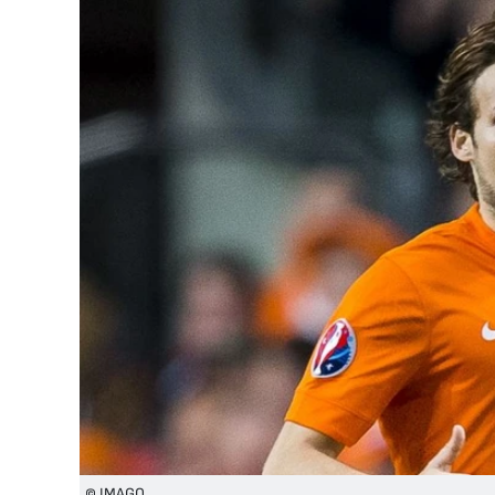
© IMAGO