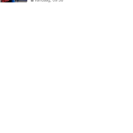
Vandaag, 09:38