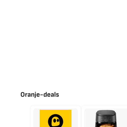
Oranje-deals