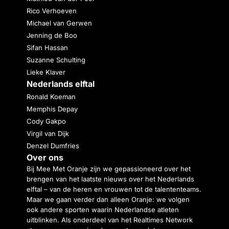
Rico Verhoeven
Michael van Gerwen
Jenning de Boo
Sifan Hassan
Suzanne Schulting
Lieke Klaver
Nederlands elftal
Ronald Koeman
Memphis Depay
Cody Gakpo
Virgil van Dijk
Denzel Dumfries
Over ons
Bij Mee Met Oranje zijn we gepassioneerd over het
brengen van het laatste nieuws over het Nederlands
elftal – van de heren en vrouwen tot de talententeams.
Maar we gaan verder dan alleen Oranje: we volgen
ook andere sporten waarin Nederlandse atleten
uitblinken. Als onderdeel van het Realtimes Network