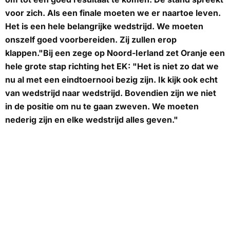
voor zich. Als een finale moeten we er naartoe leven.
Het is een hele belangrijke wedstrijd. We moeten
onszelf goed voorbereiden. Zij zullen erop
klappen."Bij een zege op Noord-Ierland zet Oranje een
hele grote stap richting het EK: "Het is niet zo dat we
nu al met een eindtoernooi bezig zijn. Ik kijk ook echt
van wedstrijd naar wedstrijd. Bovendien zijn we niet
in de positie om nu te gaan zweven. We moeten
nederig zijn en elke wedstrijd alles geven."