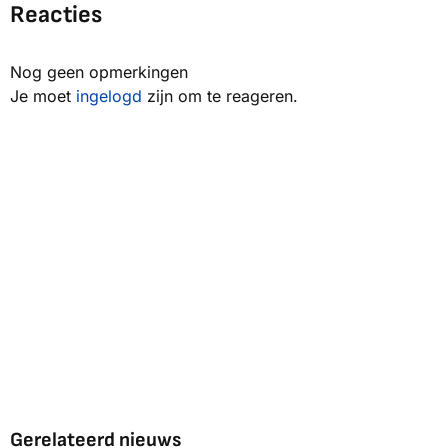
Reacties
Nog geen opmerkingen
Je moet
ingelogd
zijn om te reageren.
Gerelateerd nieuws