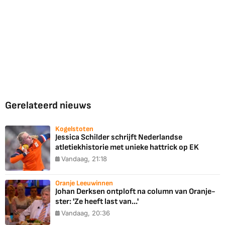
Gerelateerd nieuws
Kogelstoten
Jessica Schilder schrijft Nederlandse
atletiekhistorie met unieke hattrick op EK
Vandaag, 21:18
Oranje Leeuwinnen
Johan Derksen ontploft na column van Oranje-
ster: 'Ze heeft last van...'
Vandaag, 20:36