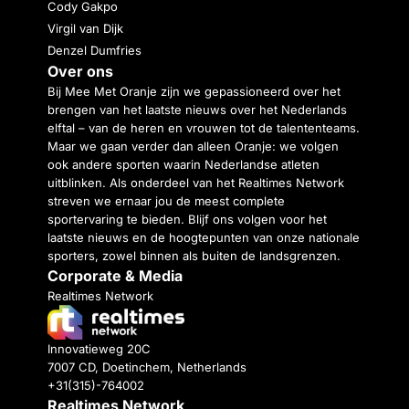
Cody Gakpo
Virgil van Dijk
Denzel Dumfries
Over ons
Bij Mee Met Oranje zijn we gepassioneerd over het
brengen van het laatste nieuws over het Nederlands
elftal – van de heren en vrouwen tot de talententeams.
Maar we gaan verder dan alleen Oranje: we volgen
ook andere sporten waarin Nederlandse atleten
uitblinken. Als onderdeel van het Realtimes Network
streven we ernaar jou de meest complete
sportervaring te bieden. Blijf ons volgen voor het
laatste nieuws en de hoogtepunten van onze nationale
sporters, zowel binnen als buiten de landsgrenzen.
Corporate & Media
Realtimes Network
Innovatieweg 20C
7007 CD, Doetinchem, Netherlands
+31(315)-764002
Realtimes Network