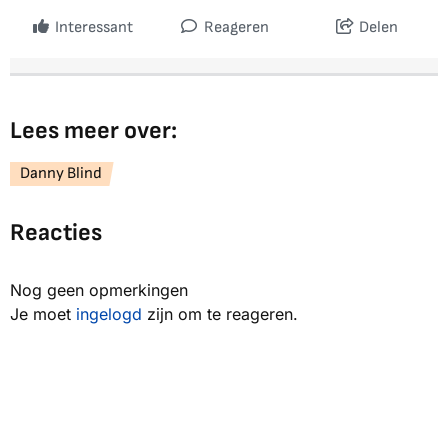
Interessant
Reageren
Delen
Lees meer over:
Danny Blind
Reacties
Nog geen opmerkingen
Je moet
ingelogd
zijn om te reageren.