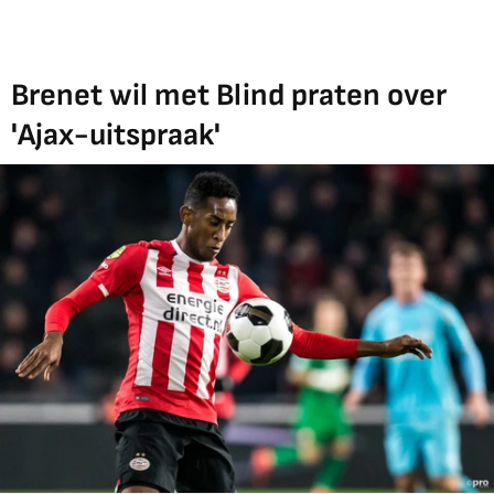
Brenet wil met Blind praten over
'Ajax-uitspraak'