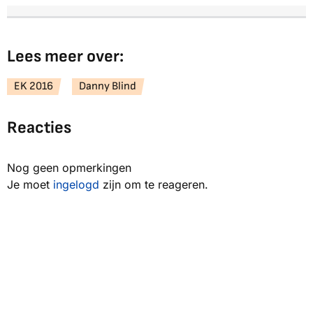
Lees meer over:
EK 2016
Danny Blind
Reacties
Nog geen opmerkingen
Je moet
ingelogd
zijn om te reageren.