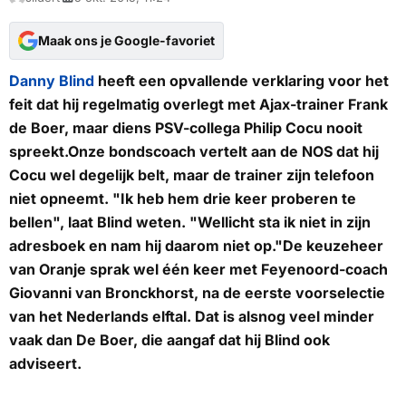
Maak ons je Google-favoriet
Danny Blind
heeft een opvallende verklaring voor het
feit dat hij regelmatig overlegt met Ajax-trainer Frank
de Boer, maar diens PSV-collega Philip Cocu nooit
spreekt.Onze bondscoach vertelt aan de
NOS
dat hij
Cocu wel degelijk belt, maar de trainer zijn telefoon
niet opneemt. "Ik heb hem drie keer proberen te
bellen", laat Blind weten. "Wellicht sta ik niet in zijn
adresboek en nam hij daarom niet op."De keuzeheer
van Oranje sprak wel één keer met Feyenoord-coach
Giovanni van Bronckhorst, na de eerste voorselectie
van het Nederlands elftal. Dat is alsnog veel minder
vaak dan De Boer, die aangaf dat hij Blind ook
adviseert.