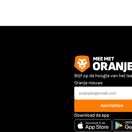
Blijf op de hoogte van het la
Oranje nieuws
Aanmelden
Download de app