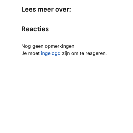
Lees meer over:
Reacties
Nog geen opmerkingen
Je moet
ingelogd
zijn om te reageren.