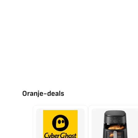
Oranje-deals