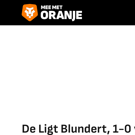
De Ligt Blundert, 1-0 