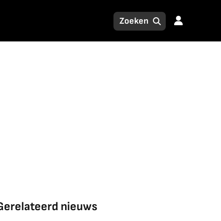
Gerelateerd nieuws