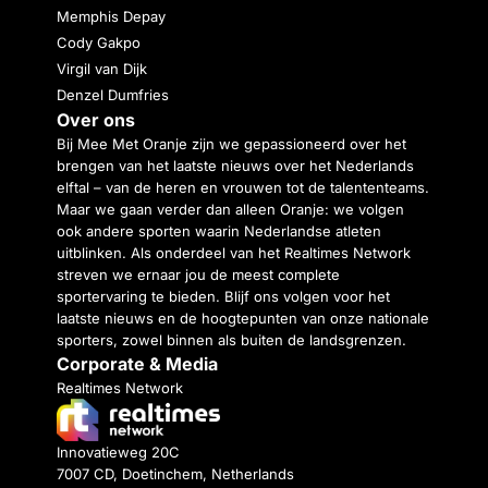
Memphis Depay
Cody Gakpo
Virgil van Dijk
Denzel Dumfries
Over ons
Bij Mee Met Oranje zijn we gepassioneerd over het
brengen van het laatste nieuws over het Nederlands
elftal – van de heren en vrouwen tot de talententeams.
Maar we gaan verder dan alleen Oranje: we volgen
ook andere sporten waarin Nederlandse atleten
uitblinken. Als onderdeel van het Realtimes Network
streven we ernaar jou de meest complete
sportervaring te bieden. Blijf ons volgen voor het
laatste nieuws en de hoogtepunten van onze nationale
sporters, zowel binnen als buiten de landsgrenzen.
Corporate & Media
Realtimes Network
Innovatieweg 20C
7007 CD, Doetinchem, Netherlands