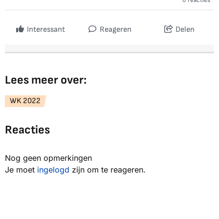
0 reacties
Interessant
Reageren
Delen
Lees meer over:
WK 2022
Reacties
Nog geen opmerkingen
Je moet
ingelogd
zijn om te reageren.