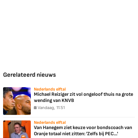
Gerelateerd nieuws
Nederlands elftal
Michael Reiziger zit vol ongeloof thuis na grote
wending van KNVB
Vandaag, 11:51
Nederlands elftal
Van Hanegem ziet keuze voor bondscoach van
Oranje totaal niet zitten: 'Zelfs bij PEC...'