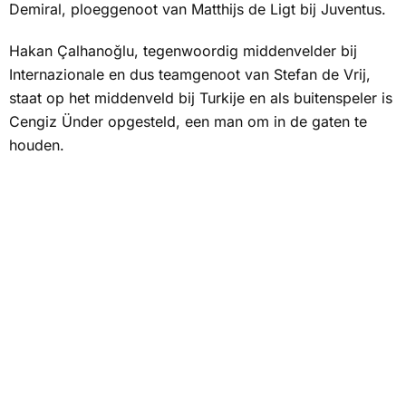
Demiral, ploeggenoot van Matthijs de Ligt bij Juventus.
Hakan Çalhanoğlu, tegenwoordig middenvelder bij
Internazionale en dus teamgenoot van Stefan de Vrij,
staat op het middenveld bij Turkije en als buitenspeler is
Cengiz Ünder opgesteld, een man om in de gaten te
houden.