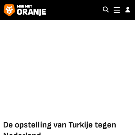
De opstelling van Turkije tegen