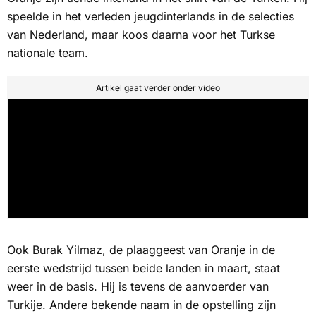
speelde in het verleden jeugdinterlands in de selecties
van Nederland, maar koos daarna voor het Turkse
nationale team.
Artikel gaat verder onder video
Ook Burak Yilmaz, de plaaggeest van Oranje in de
eerste wedstrijd tussen beide landen in maart, staat
weer in de basis. Hij is tevens de aanvoerder van
Turkije. Andere bekende naam in de opstelling zijn