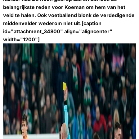
belangrijkste reden voor Koeman om hem van het
veld te halen. Ook voetballend blonk de verdedigende
middenvelder wederom niet uit.[caption
id="attachment_34800" align="aligncenter"
width="1200"]