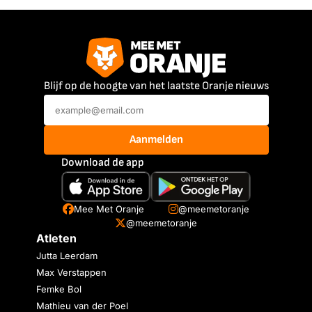
Blijf op de hoogte van het laatste Oranje nieuws
Aanmelden
Download de app
Mee Met Oranje
@meemetoranje
@meemetoranje
Atleten
Jutta Leerdam
Max Verstappen
Femke Bol
Mathieu van der Poel