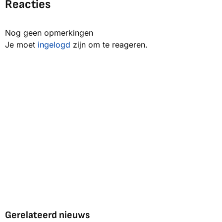
Reacties
Nog geen opmerkingen
Je moet
ingelogd
zijn om te reageren.
Gerelateerd nieuws