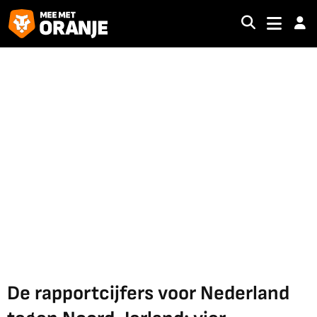
De rapportcijfers voor Nederland