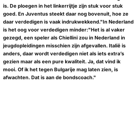
is. De ploegen in het linkerrijtje zijn stuk voor stuk
goed. En Juventus steekt daar nog bovenuit, hoe ze
daar verdedigen is vaak indrukwekkend."In Nederland
is het oog voor verdedigen minder:"Het is al vaker
gezegd, een speler als Chiellini zou in Nederland in
jeugdopleidingen misschien zijn afgevallen. Italië is
anders, daar wordt verdedigen niet als iets extra’s
gezien maar als een pure kwaliteit. Ja, dat vind ik
mooi. Of ik het tegen Bulgarije mag laten zien, is
afwachten. Dat is aan de bondscoach."