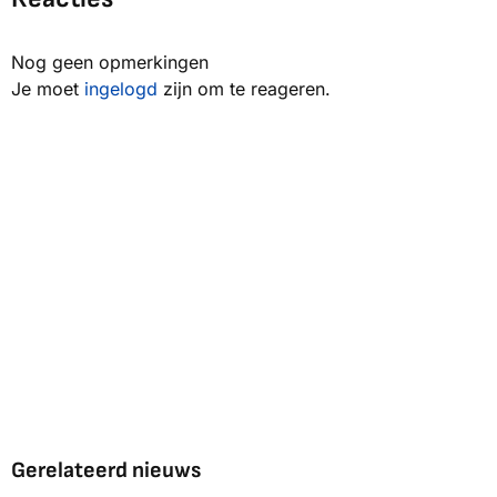
Nog geen opmerkingen
Je moet
ingelogd
zijn om te reageren.
Gerelateerd nieuws