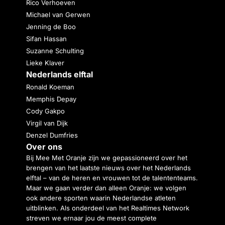
Rico Verhoeven
Michael van Gerwen
Jenning de Boo
Sifan Hassan
Suzanne Schulting
Lieke Klaver
Nederlands elftal
Ronald Koeman
Memphis Depay
Cody Gakpo
Virgil van Dijk
Denzel Dumfries
Over ons
Bij Mee Met Oranje zijn we gepassioneerd over het
brengen van het laatste nieuws over het Nederlands
elftal – van de heren en vrouwen tot de talententeams.
Maar we gaan verder dan alleen Oranje: we volgen
ook andere sporten waarin Nederlandse atleten
uitblinken. Als onderdeel van het Realtimes Network
streven we ernaar jou de meest complete