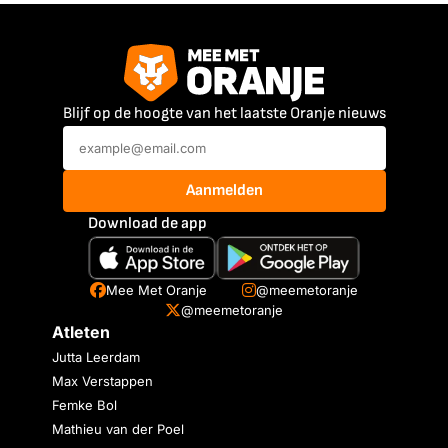
Blijf op de hoogte van het laatste Oranje nieuws
Aanmelden
Download de app
Mee Met Oranje
@meemetoranje
@meemetoranje
Atleten
Jutta Leerdam
Max Verstappen
Femke Bol
Mathieu van der Poel