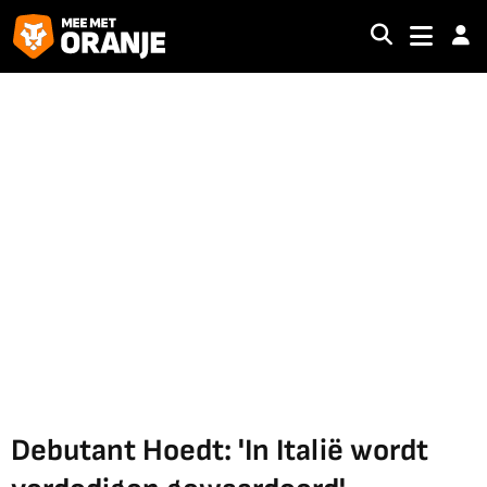
Debutant Hoedt: 'In Italië wordt