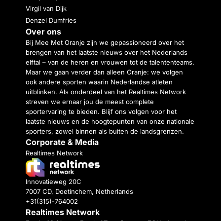
Virgil van Dijk
Denzel Dumfries
Over ons
Bij Mee Met Oranje zijn we gepassioneerd over het
brengen van het laatste nieuws over het Nederlands
elftal – van de heren en vrouwen tot de talententeams.
Maar we gaan verder dan alleen Oranje: we volgen
ook andere sporten waarin Nederlandse atleten
uitblinken. Als onderdeel van het Realtimes Network
streven we ernaar jou de meest complete
sportervaring te bieden. Blijf ons volgen voor het
laatste nieuws en de hoogtepunten van onze nationale
sporters, zowel binnen als buiten de landsgrenzen.
Corporate & Media
Realtimes Network
Innovatieweg 20C
7007 CD, Doetinchem, Netherlands
+31(315)-764002
Realtimes Network