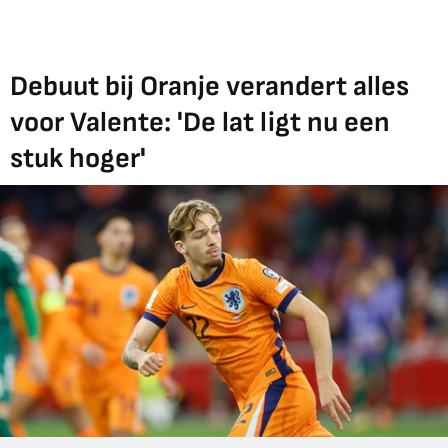
Debuut bij Oranje verandert alles
voor Valente: 'De lat ligt nu een
stuk hoger'