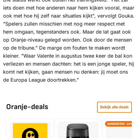
iets doen met hoe anderen naar hem kijken vooral, maar
ook met hoe hij zelf naar situaties kijkt", vervolgt Gouka.
"Spelers zullen misschien met nog meer respect met
hem omgaan, tegenstanders ook. Maar de lat gaat ook
op Oranje-niveau gelegd worden. Ook door de mensen
op de tribune." De marge om fouten te maken wordt
kleiner. "Waar Valente in augustus twee keer de bal kon
verliezen en mensen dachten:
het is een jonge speler, hij
komt net kijken
, gaan mensen nu denken:
jij moet ons
de Europa League doortrekken
."
Oranje-deals
Bekijk alle deals
AANBIEDING -14%