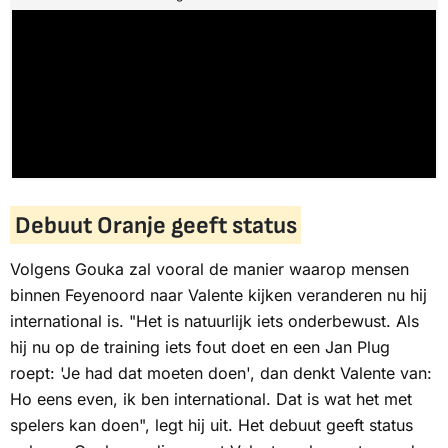
Debuut Oranje geeft status
Volgens Gouka zal vooral de manier waarop mensen
binnen Feyenoord naar Valente kijken veranderen nu hij
international is. "Het is natuurlijk iets onderbewust. Als
hij nu op de training iets fout doet en een Jan Plug
roept: 'Je had dat moeten doen', dan denkt Valente van:
Ho eens even, ik ben international
. Dat is wat het met
spelers kan doen", legt hij uit. Het debuut geeft status