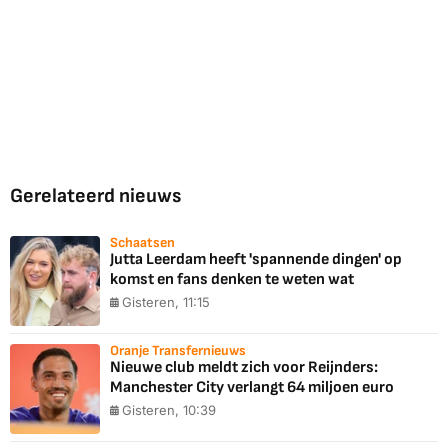
Gerelateerd nieuws
Schaatsen
Jutta Leerdam heeft 'spannende dingen' op
komst en fans denken te weten wat
Gisteren, 11:15
Oranje Transfernieuws
Nieuwe club meldt zich voor Reijnders:
Manchester City verlangt 64 miljoen euro
Gisteren, 10:39