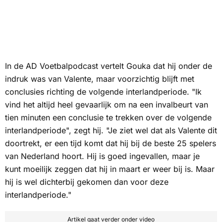
In de
AD Voetbalpodcast
vertelt Gouka dat hij onder de
indruk was van Valente, maar voorzichtig blijft met
conclusies richting de volgende interlandperiode. "Ik
vind het altijd heel gevaarlijk om na een invalbeurt van
tien minuten een conclusie te trekken over de volgende
interlandperiode", zegt hij. "Je ziet wel dat als Valente dit
doortrekt, er een tijd komt dat hij bij de beste 25 spelers
van Nederland hoort. Hij is goed ingevallen, maar je
kunt moeilijk zeggen dat hij in maart er weer bij is. Maar
hij is wel dichterbij gekomen dan voor deze
interlandperiode."
Artikel gaat verder onder video