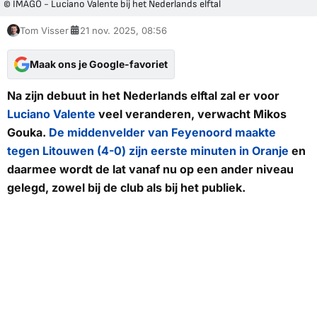
© IMAGO - Luciano Valente bij het Nederlands elftal
Tom Visser
21 nov. 2025, 08:56
Maak ons je Google-favoriet
Na zijn debuut in het Nederlands elftal zal er voor
Luciano Valente
veel veranderen, verwacht Mikos
Gouka.
De middenvelder van Feyenoord maakte
tegen Litouwen (4-0) zijn eerste minuten in Oranje
en
daarmee wordt de lat vanaf nu op een ander niveau
gelegd, zowel bij de club als bij het publiek.