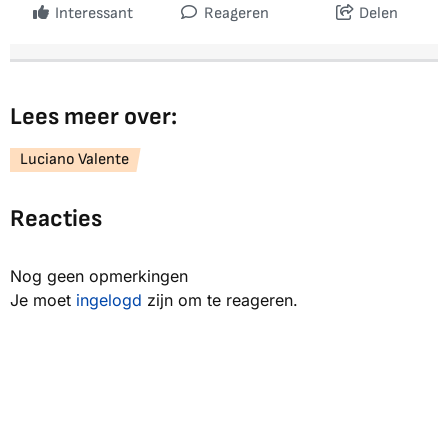
Interessant
Reageren
Delen
Lees meer over:
Luciano Valente
Reacties
Nog geen opmerkingen
Je moet
ingelogd
zijn om te reageren.