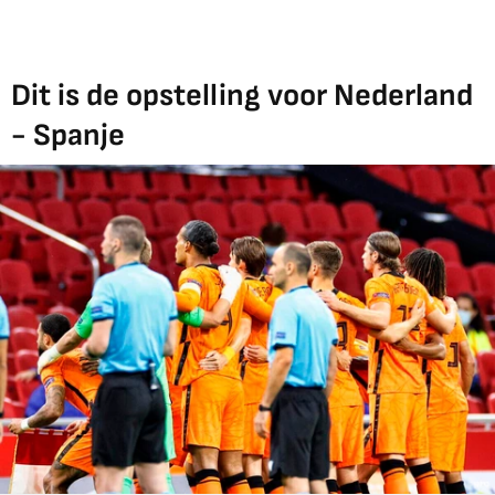
Dit is de opstelling voor Nederland
- Spanje