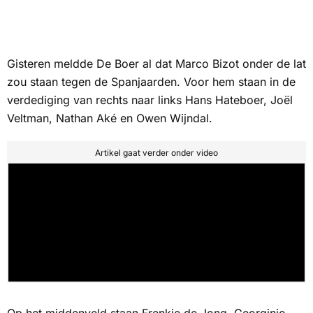
Gisteren meldde De Boer al dat Marco Bizot onder de lat
zou staan tegen de Spanjaarden. Voor hem staan in de
verdediging van rechts naar links Hans Hateboer, Joël
Veltman, Nathan Aké en Owen Wijndal.
Artikel gaat verder onder video