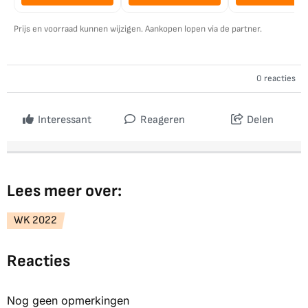
Prijs en voorraad kunnen wijzigen. Aankopen lopen via de partner.
0 reacties
Interessant
Reageren
Delen
Lees meer over:
WK 2022
Reacties
Nog geen opmerkingen