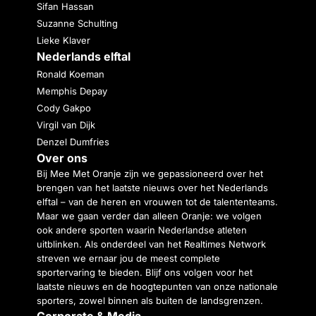
Sifan Hassan
Suzanne Schulting
Lieke Klaver
Nederlands elftal
Ronald Koeman
Memphis Depay
Cody Gakpo
Virgil van Dijk
Denzel Dumfries
Over ons
Bij Mee Met Oranje zijn we gepassioneerd over het
brengen van het laatste nieuws over het Nederlands
elftal – van de heren en vrouwen tot de talententeams.
Maar we gaan verder dan alleen Oranje: we volgen
ook andere sporten waarin Nederlandse atleten
uitblinken. Als onderdeel van het Realtimes Network
streven we ernaar jou de meest complete
sportervaring te bieden. Blijf ons volgen voor het
laatste nieuws en de hoogtepunten van onze nationale
sporters, zowel binnen als buiten de landsgrenzen.