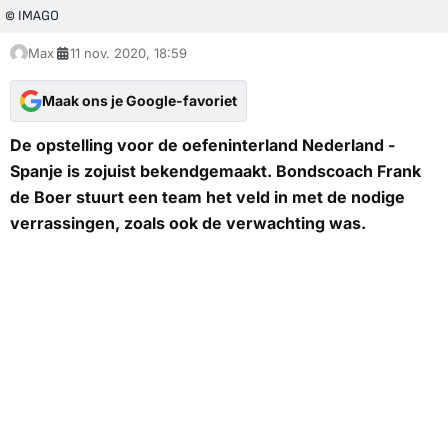
© IMAGO
Max
11 nov. 2020, 18:59
Maak ons je Google-favoriet
De opstelling voor de oefeninterland Nederland -
Spanje is zojuist bekendgemaakt. Bondscoach Frank
de Boer stuurt een team het veld in met de nodige
verrassingen, zoals ook de verwachting was.