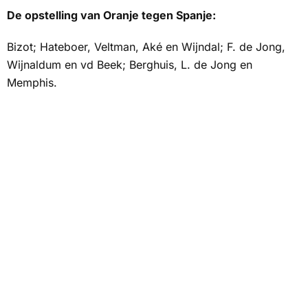
De opstelling van Oranje tegen Spanje:
Bizot; Hateboer, Veltman, Aké en Wijndal; F. de Jong,
Wijnaldum en vd Beek; Berghuis, L. de Jong en
Memphis.