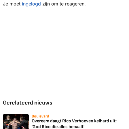
Je moet
ingelogd
zijn om te reageren.
Gerelateerd nieuws
Boulevard
Overeem daagt Rico Verhoeven keihard uit:
'God Rico die alles bepaalt'