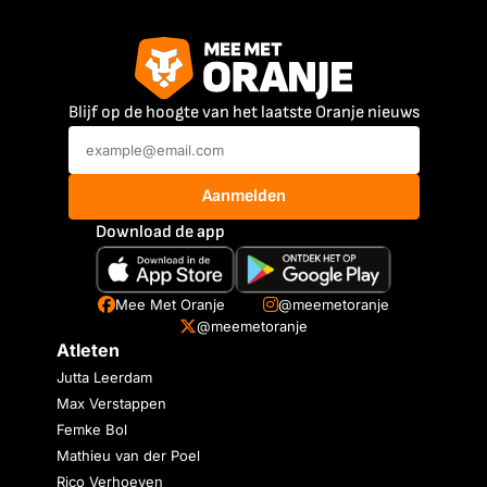
Blijf op de hoogte van het laatste Oranje nieuws
Aanmelden
Download de app
Mee Met Oranje
@meemetoranje
@meemetoranje
Atleten
Jutta Leerdam
Max Verstappen
Femke Bol
Mathieu van der Poel
Rico Verhoeven