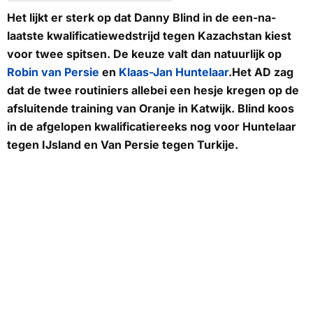
Het lijkt er sterk op dat Danny Blind in de een-na-
laatste kwalificatiewedstrijd tegen Kazachstan kiest
voor twee spitsen. De keuze valt dan natuurlijk op
Robin van Persie
en
Klaas-Jan Huntelaar
.Het
AD
zag
dat de twee routiniers allebei een hesje kregen op de
afsluitende training van Oranje in Katwijk. Blind koos
in de afgelopen kwalificatiereeks nog voor Huntelaar
tegen IJsland en Van Persie tegen Turkije.