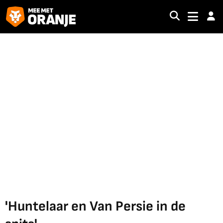
'Huntelaar en Van Persie in de