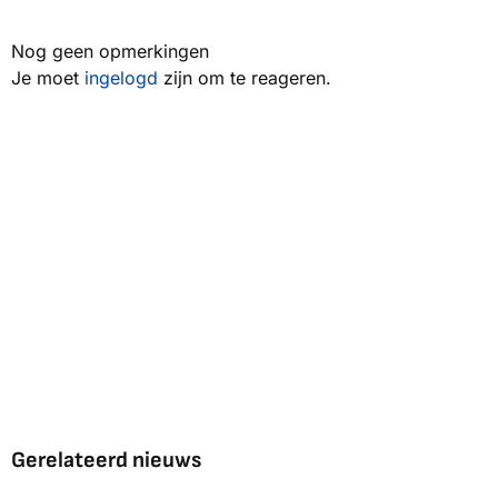
Nog geen opmerkingen
Je moet
ingelogd
zijn om te reageren.
Gerelateerd nieuws