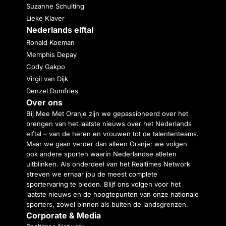
Suzanne Schulting
Lieke Klaver
Nederlands elftal
Ronald Koeman
Memphis Depay
Cody Gakpo
Virgil van Dijk
Denzel Dumfries
Over ons
Bij Mee Met Oranje zijn we gepassioneerd over het
brengen van het laatste nieuws over het Nederlands
elftal – van de heren en vrouwen tot de talententeams.
Maar we gaan verder dan alleen Oranje: we volgen
ook andere sporten waarin Nederlandse atleten
uitblinken. Als onderdeel van het Realtimes Network
streven we ernaar jou de meest complete
sportervaring te bieden. Blijf ons volgen voor het
laatste nieuws en de hoogtepunten van onze nationale
sporters, zowel binnen als buiten de landsgrenzen.
Corporate & Media