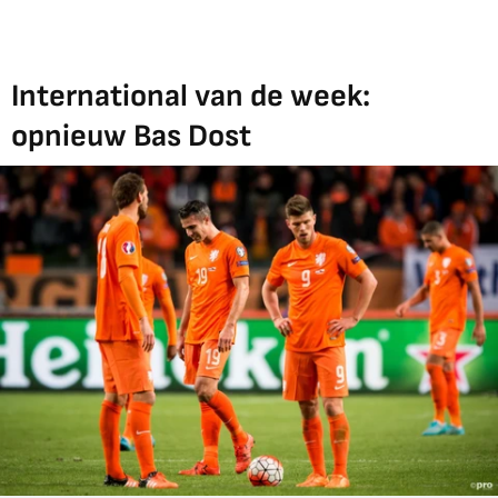
International van de week:
opnieuw Bas Dost