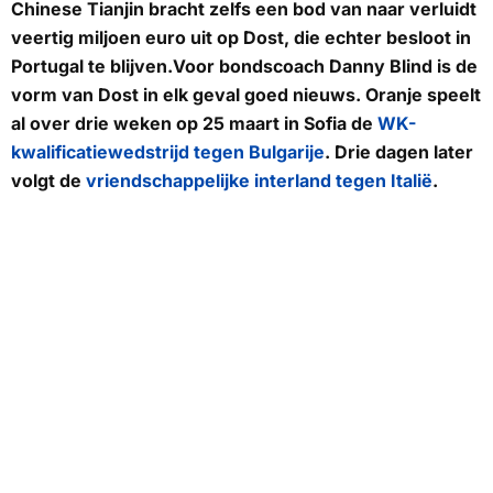
Chinese Tianjin bracht zelfs een bod van naar verluidt
veertig miljoen euro uit op Dost, die echter besloot in
Portugal te blijven.Voor bondscoach Danny Blind is de
vorm van Dost in elk geval goed nieuws. Oranje speelt
al over drie weken op 25 maart in Sofia de
WK-
kwalificatiewedstrijd tegen Bulgarije
. Drie dagen later
volgt de
vriendschappelijke interland tegen Italië
.