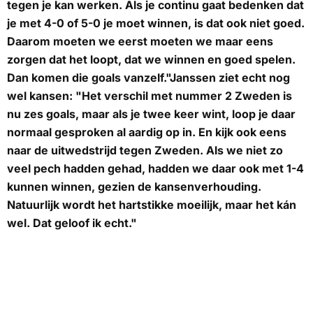
tegen je kan werken. Als je continu gaat bedenken dat
je met 4-0 of 5-0 je moet winnen, is dat ook niet goed.
Daarom moeten we eerst moeten we maar eens
zorgen dat het loopt, dat we winnen en goed spelen.
Dan komen die goals vanzelf."Janssen ziet echt nog
wel kansen: "Het verschil met nummer 2 Zweden is
nu zes goals, maar als je twee keer wint, loop je daar
normaal gesproken al aardig op in. En kijk ook eens
naar de uitwedstrijd tegen Zweden. Als we niet zo
veel pech hadden gehad, hadden we daar ook met 1-4
kunnen winnen, gezien de kansenverhouding.
Natuurlijk wordt het hartstikke moeilijk, maar het kán
wel. Dat geloof ik echt."