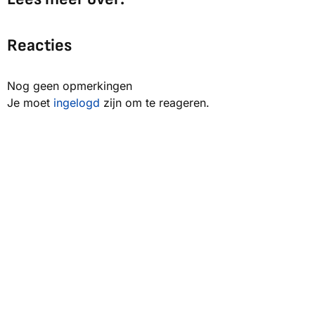
Reacties
Nog geen opmerkingen
Je moet
ingelogd
zijn om te reageren.