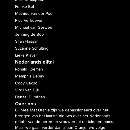
Femke Bol
Mathieu van der Poel
Rico Verhoeven
Michael van Gerwen
Jenning de Boo
Sifan Hassan
Suzanne Schulting
Lieke Klaver
Nederlands elftal
Ronald Koeman
Memphis Depay
Cody Gakpo
Virgil van Dijk
Denzel Dumfries
Over ons
Bij Mee Met Oranje zijn we gepassioneerd over het
brengen van het laatste nieuws over het Nederlands
elftal – van de heren en vrouwen tot de talententeams.
Maar we gaan verder dan alleen Oranje: we volgen