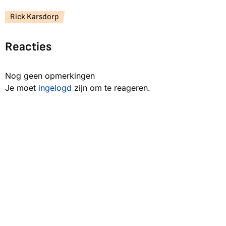
Rick Karsdorp
Reacties
Nog geen opmerkingen
Je moet
ingelogd
zijn om te reageren.