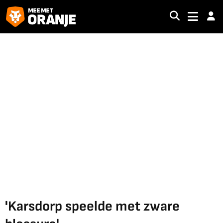
'Karsdorp speelde met zware