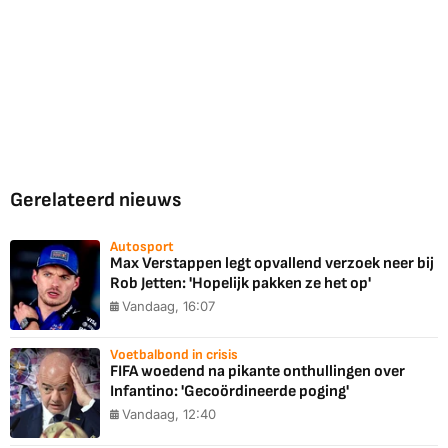
Gerelateerd nieuws
Autosport
Max Verstappen legt opvallend verzoek neer bij
Rob Jetten: 'Hopelijk pakken ze het op'
Vandaag, 16:07
Voetbalbond in crisis
FIFA woedend na pikante onthullingen over
Infantino: 'Gecoördineerde poging'
Vandaag, 12:40