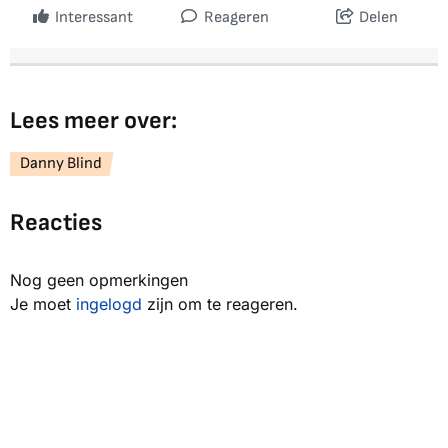
Interessant
Reageren
Delen
Lees meer over:
Danny Blind
Reacties
Nog geen opmerkingen
Je moet
ingelogd
zijn om te reageren.