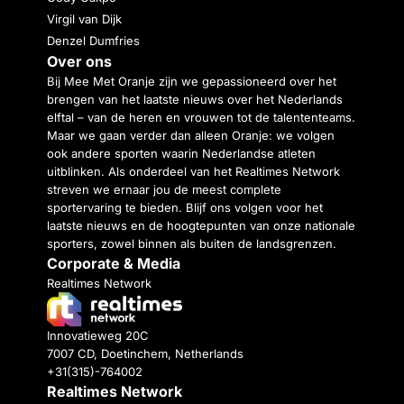
Virgil van Dijk
Denzel Dumfries
Over ons
Bij Mee Met Oranje zijn we gepassioneerd over het
brengen van het laatste nieuws over het Nederlands
elftal – van de heren en vrouwen tot de talententeams.
Maar we gaan verder dan alleen Oranje: we volgen
ook andere sporten waarin Nederlandse atleten
uitblinken. Als onderdeel van het Realtimes Network
streven we ernaar jou de meest complete
sportervaring te bieden. Blijf ons volgen voor het
laatste nieuws en de hoogtepunten van onze nationale
sporters, zowel binnen als buiten de landsgrenzen.
Corporate & Media
Realtimes Network
Innovatieweg 20C
7007 CD, Doetinchem, Netherlands
+31(315)-764002
Realtimes Network