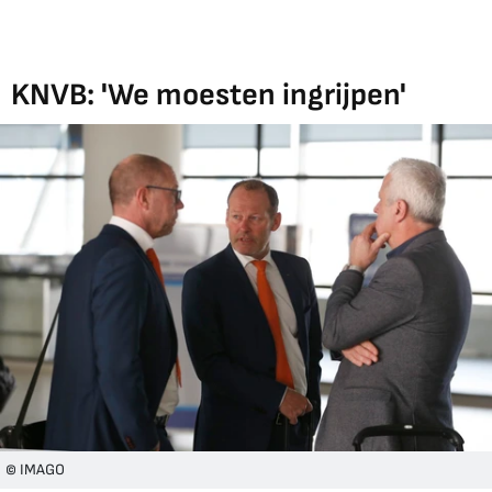
KNVB: 'We moesten ingrijpen'
© IMAGO