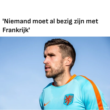
'Niemand moet al bezig zijn met
Frankrijk'