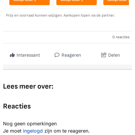
Prijs en voorraad kunnen wijzigen. Aankopen lopen via de partner.
0 reacties
Interessant
Reageren
Delen
Lees meer over:
Reacties
Nog geen opmerkingen
Je moet
ingelogd
zijn om te reageren.