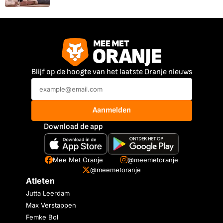
Blijf op de hoogte van het laatste Oranje nieuws
Aanmelden
Download de app
Mee Met Oranje
@meemetoranje
@meemetoranje
Atleten
Jutta Leerdam
Max Verstappen
Femke Bol