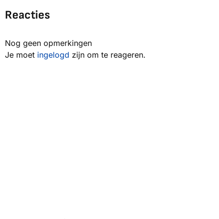
Reacties
Nog geen opmerkingen
Je moet
ingelogd
zijn om te reageren.