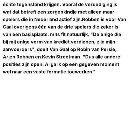
échte tegenstand krijgen. Vooral de verdediging is
wat dat betreft een zorgenkindje met alleen maar
spelers die in Nederland actief zijn.Robben is voor Van
Gaal overigens één van de drie spelers die zeker is
van een basisplaats, mits fit natuurlijk. "De enige die
bij mij enige vorm van krediet verdienen, zijn mijn
aanvoerders", doelt Van Gaal op Robin van Persie,
Arjen Robben en Kevin Strootman. "Dus alle andere
posities zijn open. Al ga ik op een gegeven moment
wel naar een vaste formatie toewerken."