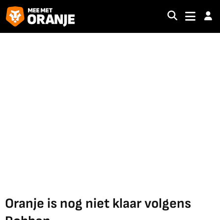
Oranje is nog niet klaar volgens