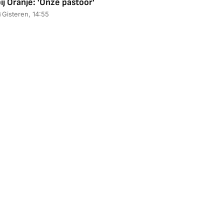
ij Oranje: 'Onze pastoor'
Gisteren, 14:55