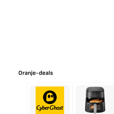
Oranje-deals