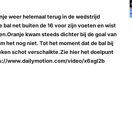
nje weer helemaal terug in de wedstrijd
bal net buiten de 16 voor zijn voeten en wist
len.Oranje kwam steeds dichter bij de goal van
m het nog niet. Tot het moment dat de bal bij
en schot verschalkte.Zie hier het doelpunt
ps://www.dailymotion.com/video/x6xgl2b