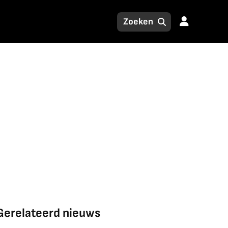
Gerelateerd nieuws