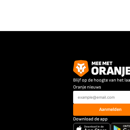
Blijf op de hoogte van het la
Oranje nieuws
Aanmelden
Download de app