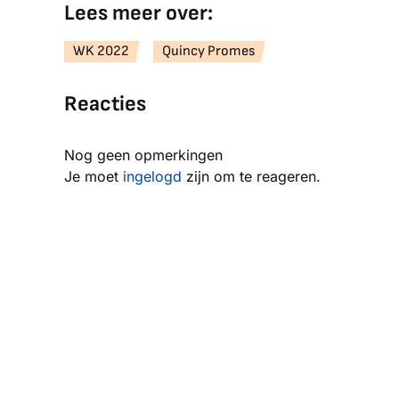
Lees meer over:
WK 2022
Quincy Promes
Reacties
Nog geen opmerkingen
Je moet
ingelogd
zijn om te reageren.