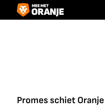
Promes schiet Oranje 