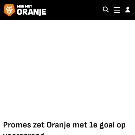
Promes zet Oranje met 1e goal op