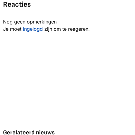
Reacties
Nog geen opmerkingen
Je moet
ingelogd
zijn om te reageren.
Gerelateerd nieuws