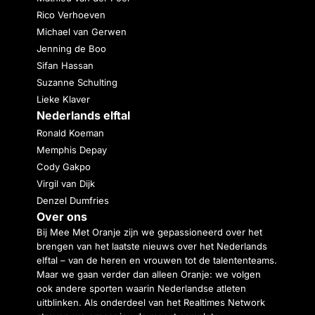
Rico Verhoeven
Michael van Gerwen
Jenning de Boo
Sifan Hassan
Suzanne Schulting
Lieke Klaver
Nederlands elftal
Ronald Koeman
Memphis Depay
Cody Gakpo
Virgil van Dijk
Denzel Dumfries
Over ons
Bij Mee Met Oranje zijn we gepassioneerd over het
brengen van het laatste nieuws over het Nederlands
elftal – van de heren en vrouwen tot de talententeams.
Maar we gaan verder dan alleen Oranje: we volgen
ook andere sporten waarin Nederlandse atleten
uitblinken. Als onderdeel van het Realtimes Network