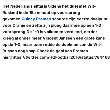
Het Nederlands elftal is tijdens het duel met Wit-
Rusland in de 15e minuut op voorsprong
gekomen.
Quincy Promes
scoorde zijn eerste doelpunt
voor Oranje en zette zijn ploeg daarmee op een 1-0
voorsprong.De 1-0 is volkomen verdiend, eerder
kreeg al onder meer Vincent Janssen een grote kans
op de 1-0, maar toen redde de doelman van de Wit-
Russen nog knap.Check de goal van Promes
hier:https://twitter.com/HQFootball2016/status/7844