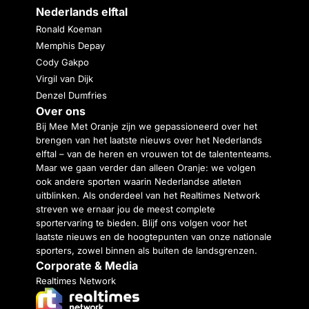
Nederlands elftal
Ronald Koeman
Memphis Depay
Cody Gakpo
Virgil van Dijk
Denzel Dumfries
Over ons
Bij Mee Met Oranje zijn we gepassioneerd over het
brengen van het laatste nieuws over het Nederlands
elftal – van de heren en vrouwen tot de talententeams.
Maar we gaan verder dan alleen Oranje: we volgen
ook andere sporten waarin Nederlandse atleten
uitblinken. Als onderdeel van het Realtimes Network
streven we ernaar jou de meest complete
sportervaring te bieden. Blijf ons volgen voor het
laatste nieuws en de hoogtepunten van onze nationale
sporters, zowel binnen als buiten de landsgrenzen.
Corporate & Media
Realtimes Network