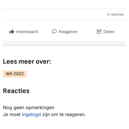
0 reacties
Interessant
Reageren
Delen
Lees meer over:
WK 2022
Reacties
Nog geen opmerkingen
Je moet
ingelogd
zijn om te reageren.