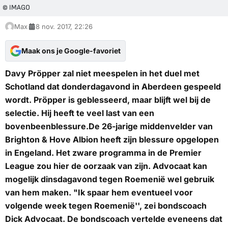
© IMAGO
Max
8 nov. 2017, 22:26
Maak ons je Google-favoriet
Davy Pröpper zal niet meespelen in het duel met
Schotland dat donderdagavond in Aberdeen gespeeld
wordt. Pröpper is geblesseerd, maar blijft wel bij de
selectie. Hij heeft te veel last van een
bovenbeenblessure.De 26-jarige middenvelder van
Brighton & Hove Albion heeft zijn blessure opgelopen
in Engeland. Het zware programma in de Premier
League zou hier de oorzaak van zijn. Advocaat kan
mogelijk dinsdagavond tegen Roemenië wel gebruik
van hem maken. "Ik spaar hem eventueel voor
volgende week tegen Roemenië'', zei bondscoach
Dick Advocaat. De bondscoach vertelde eveneens dat