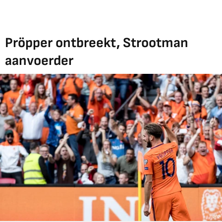
Pröpper ontbreekt, Strootman
aanvoerder