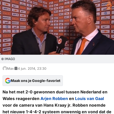
© IMAGO
Max
4 jun. 2014, 23:30
Maak ons je Google-favoriet
Na het met 2-0 gewonnen duel tussen Nederland en
Wales reageerden
Arjen Robben
en
Louis van Gaal
voor de camera van Hans Kraay jr. Robben noemde
het nieuwe 1-4-4-2 systeem onwennig en vond dat de