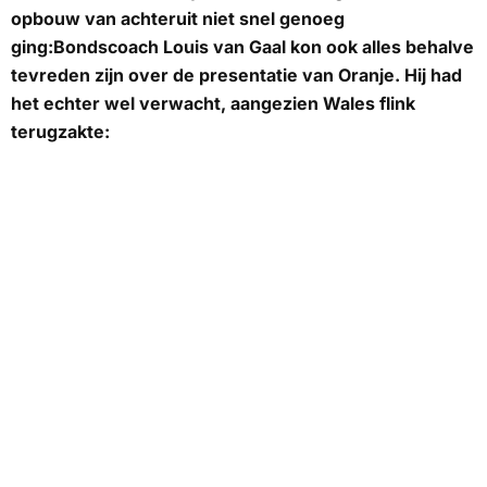
opbouw van achteruit niet snel genoeg
ging:Bondscoach Louis van Gaal kon ook alles behalve
tevreden zijn over de presentatie van Oranje. Hij had
het echter wel verwacht, aangezien Wales flink
terugzakte: