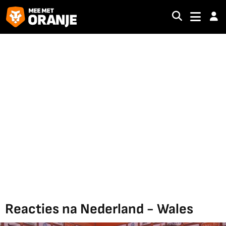
Reacties na Nederland - Wales