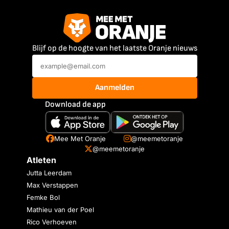
Blijf op de hoogte van het laatste Oranje nieuws
Aanmelden
Download de app
Mee Met Oranje
@meemetoranje
@meemetoranje
Atleten
Jutta Leerdam
Max Verstappen
Femke Bol
Mathieu van der Poel
Rico Verhoeven