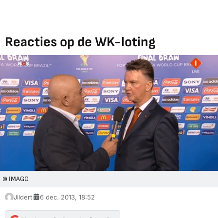
Reacties op de WK-loting
© IMAGO
Jildert
6 dec. 2013, 18:52