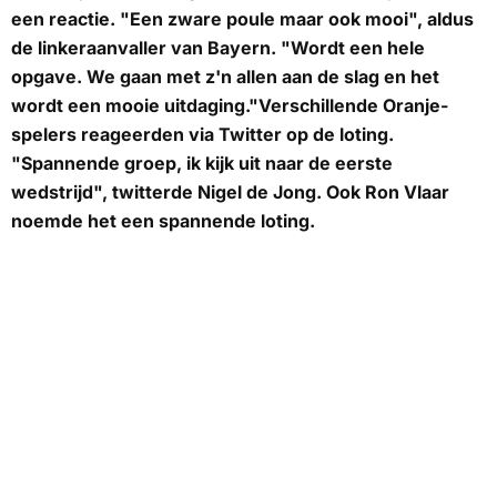
een reactie. "Een zware poule maar ook mooi", aldus
de linkeraanvaller van Bayern. "Wordt een hele
opgave. We gaan met z'n allen aan de slag en het
wordt een mooie uitdaging."Verschillende Oranje-
spelers reageerden via Twitter op de loting.
"Spannende groep, ik kijk uit naar de eerste
wedstrijd", twitterde Nigel de Jong. Ook Ron Vlaar
noemde het een spannende loting.