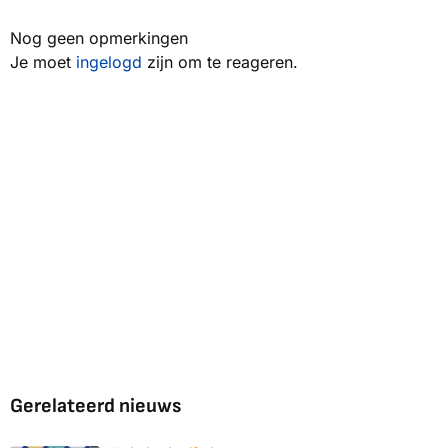
Nog geen opmerkingen
Je moet
ingelogd
zijn om te reageren.
Gerelateerd nieuws