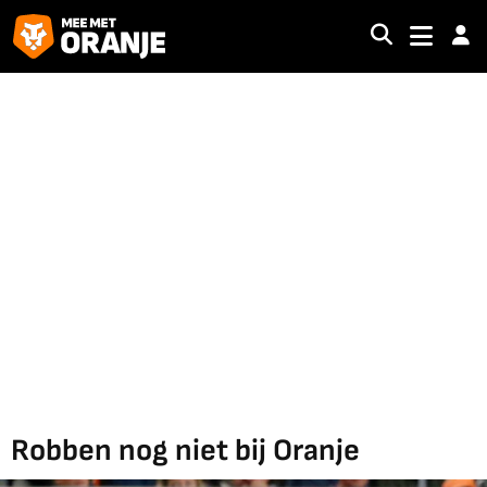
Robben nog niet bij Oranje