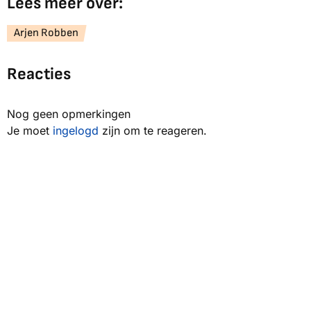
Lees meer over:
Arjen Robben
Reacties
Nog geen opmerkingen
Je moet
ingelogd
zijn om te reageren.