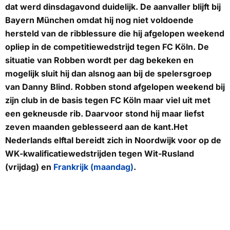
dat werd dinsdagavond duidelijk. De aanvaller blijft bij
Bayern München omdat hij nog niet voldoende
hersteld van de ribblessure die hij afgelopen weekend
opliep in de competitiewedstrijd tegen FC Köln. De
situatie van Robben wordt per dag bekeken en
mogelijk sluit hij dan alsnog aan bij de spelersgroep
van Danny Blind. Robben stond afgelopen weekend bij
zijn club in de basis tegen FC Köln maar viel uit met
een gekneusde rib. Daarvoor stond hij maar liefst
zeven maanden geblesseerd aan de kant.Het
Nederlands elftal bereidt zich in Noordwijk voor op de
WK-kwalificatiewedstrijden tegen Wit-Rusland
(vrijdag) en
Frankrijk (maandag)
.