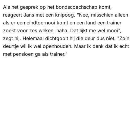
Als het gesprek op het bondscoachschap komt,
reageert Jans met een knipoog. "Nee, misschien alleen
als er een eindtoernooi komt en een land een trainer
zoekt voor zes weken, haha. Dat lijkt me wel mooi",
zegt hij. Helemaal dichtgooit hij die deur dus niet. "Zo’n
deurtje wil ik wel openhouden. Maar ik denk dat ik echt
met pensioen ga als trainer."