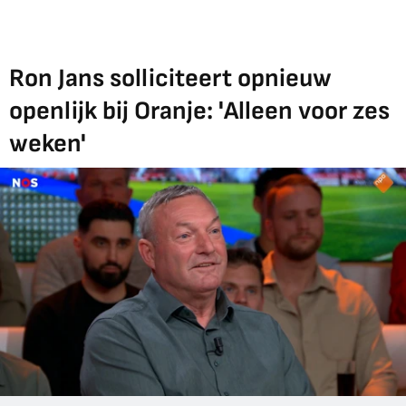
Ron Jans solliciteert opnieuw
openlijk bij Oranje: 'Alleen voor zes
weken'