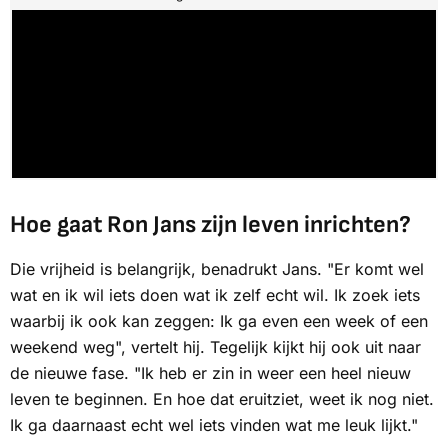
Hoe gaat Ron Jans zijn leven inrichten?
Die vrijheid is belangrijk, benadrukt Jans. "Er komt wel
wat en ik wil iets doen wat ik zelf echt wil. Ik zoek iets
waarbij ik ook kan zeggen: Ik ga even een week of een
weekend weg", vertelt hij. Tegelijk kijkt hij ook uit naar
de nieuwe fase. "Ik heb er zin in weer een heel nieuw
leven te beginnen. En hoe dat eruitziet, weet ik nog niet.
Ik ga daarnaast echt wel iets vinden wat me leuk lijkt."