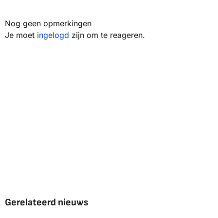
Nog geen opmerkingen
Je moet
ingelogd
zijn om te reageren.
Gerelateerd nieuws