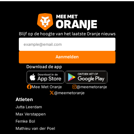
Blijf op de hoogte van het laatste Oranje nieuws
Aanmelden
Download de app
Mee Met Oranje
@meemetoranje
@meemetoranje
Atleten
Jutta Leerdam
Max Verstappen
Femke Bol
Mathieu van der Poel