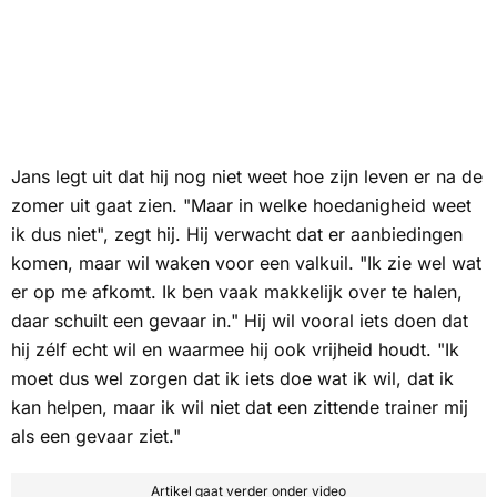
Jans legt uit dat hij nog niet weet hoe zijn leven er na de
zomer uit gaat zien. "Maar in welke hoedanigheid weet
ik dus niet", zegt hij. Hij verwacht dat er aanbiedingen
komen, maar wil waken voor een valkuil. "Ik zie wel wat
er op me afkomt. Ik ben vaak makkelijk over te halen,
daar schuilt een gevaar in." Hij wil vooral iets doen dat
hij zélf echt wil en waarmee hij ook vrijheid houdt. "Ik
moet dus wel zorgen dat ik iets doe wat ik wil, dat ik
kan helpen, maar ik wil niet dat een zittende trainer mij
als een gevaar ziet."
Artikel gaat verder onder video