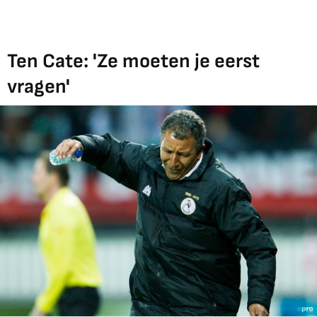
Ten Cate: 'Ze moeten je eerst
vragen'