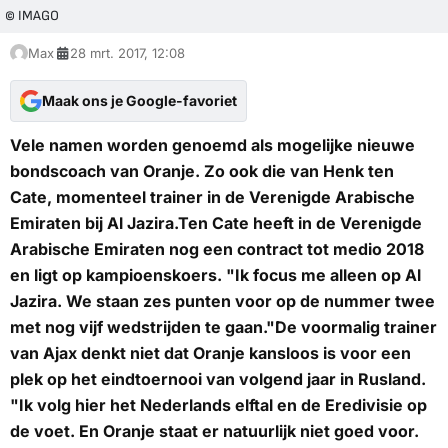
© IMAGO
Max
28 mrt. 2017, 12:08
Maak ons je Google-favoriet
Vele namen worden genoemd als mogelijke nieuwe
bondscoach van Oranje. Zo ook die van Henk ten
Cate, momenteel trainer in de Verenigde Arabische
Emiraten bij Al Jazira.Ten Cate heeft in de Verenigde
Arabische Emiraten nog een contract tot medio 2018
en ligt op kampioenskoers. "Ik focus me alleen op Al
Jazira. We staan zes punten voor op de nummer twee
met nog vijf wedstrijden te gaan."De voormalig trainer
van Ajax denkt niet dat Oranje kansloos is voor een
plek op het eindtoernooi van volgend jaar in Rusland.
"Ik volg hier het Nederlands elftal en de Eredivisie op
de voet. En Oranje staat er natuurlijk niet goed voor.