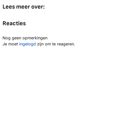
Lees meer over:
Reacties
Nog geen opmerkingen
Je moet
ingelogd
zijn om te reageren.