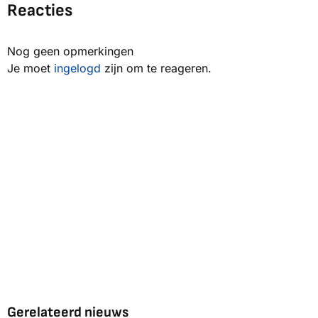
Reacties
Nog geen opmerkingen
Je moet
ingelogd
zijn om te reageren.
Gerelateerd nieuws