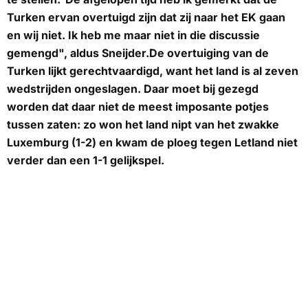
Turken ervan overtuigd zijn dat zij naar het EK gaan
en wij niet. Ik heb me maar niet in die discussie
gemengd", aldus Sneijder.De overtuiging van de
Turken lijkt gerechtvaardigd, want het land is al zeven
wedstrijden ongeslagen. Daar moet bij gezegd
worden dat daar niet de meest imposante potjes
tussen zaten: zo won het land nipt van het zwakke
Luxemburg (1-2) en kwam de ploeg tegen Letland niet
verder dan een 1-1 gelijkspel.