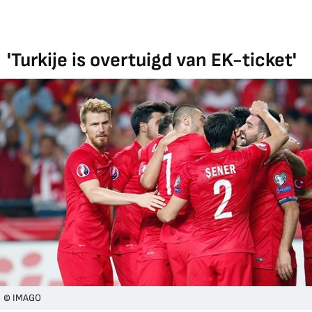
'Turkije is overtuigd van EK-ticket'
© IMAGO