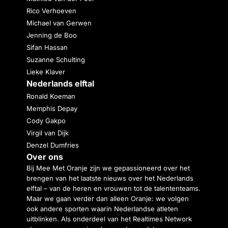
Rico Verhoeven
Michael van Gerwen
Jenning de Boo
Sifan Hassan
Suzanne Schulting
Lieke Klaver
Nederlands elftal
Ronald Koeman
Memphis Depay
Cody Gakpo
Virgil van Dijk
Denzel Dumfries
Over ons
Bij Mee Met Oranje zijn we gepassioneerd over het
brengen van het laatste nieuws over het Nederlands
elftal – van de heren en vrouwen tot de talententeams.
Maar we gaan verder dan alleen Oranje: we volgen
ook andere sporten waarin Nederlandse atleten
uitblinken. Als onderdeel van het Realtimes Network