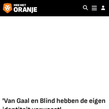
'Van Gaal en Blind hebben de eigen