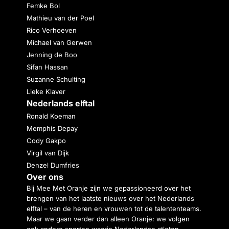
Femke Bol
Mathieu van der Poel
Rico Verhoeven
Michael van Gerwen
Jenning de Boo
Sifan Hassan
Suzanne Schulting
Lieke Klaver
Nederlands elftal
Ronald Koeman
Memphis Depay
Cody Gakpo
Virgil van Dijk
Denzel Dumfries
Over ons
Bij Mee Met Oranje zijn we gepassioneerd over het
brengen van het laatste nieuws over het Nederlands
elftal – van de heren en vrouwen tot de talententeams.
Maar we gaan verder dan alleen Oranje: we volgen