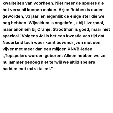
kwaliteiten van voorheen. Niet meer de spelers die
het verschil kunnen maken. Arjen Robben is ouder
geworden, 33 jaar, en eigenlijk de enige ster die we
nog hebben. Wijnaldum is ongelofelijk bij Liverpool,
maar anoniem bij Oranje. Strootman is goed, maar niet
speciaal.”Volgens Jol is het een kwestie van tijd dat
Nederland toch weer komt bovendrijven met een
vijver met meer dan een miljoen KNVB-leden.
,,Topspelers worden geboren. Alleen hebben we ze
nu jammer genoeg niet terwijl we altijd spelers
hadden met extra talent.”