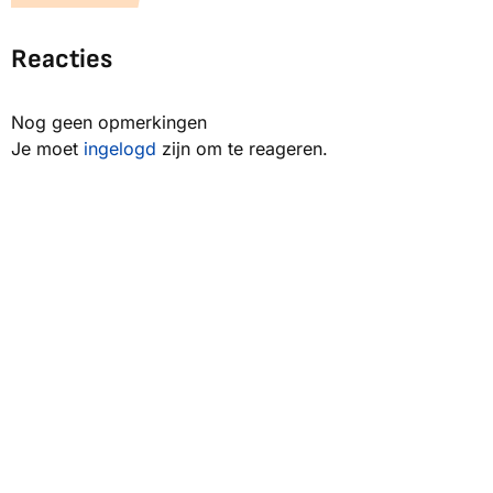
Reacties
Nog geen opmerkingen
Je moet
ingelogd
zijn om te reageren.