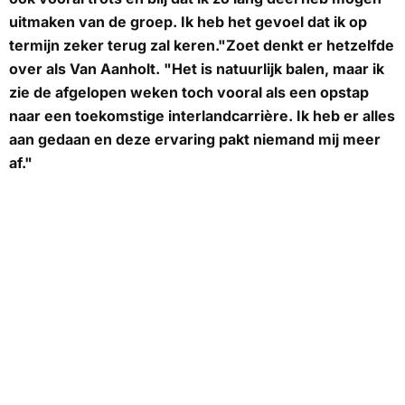
uitmaken van de groep. Ik heb het gevoel dat ik op
termijn zeker terug zal keren."Zoet denkt er hetzelfde
over als Van Aanholt. "Het is natuurlijk balen, maar ik
zie de afgelopen weken toch vooral als een opstap
naar een toekomstige interlandcarrière. Ik heb er alles
aan gedaan en deze ervaring pakt niemand mij meer
af."