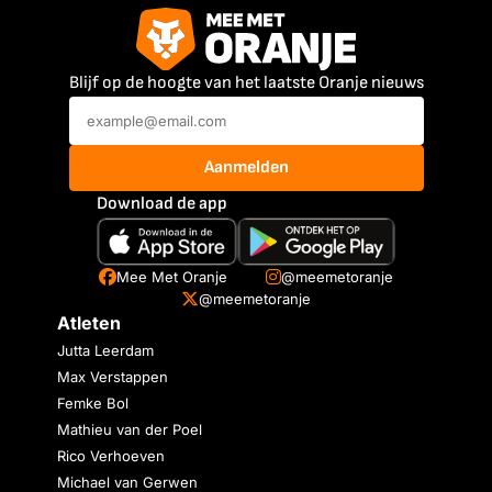
Blijf op de hoogte van het laatste Oranje nieuws
Aanmelden
Download de app
Mee Met Oranje
@meemetoranje
@meemetoranje
Atleten
Jutta Leerdam
Max Verstappen
Femke Bol
Mathieu van der Poel
Rico Verhoeven
Michael van Gerwen