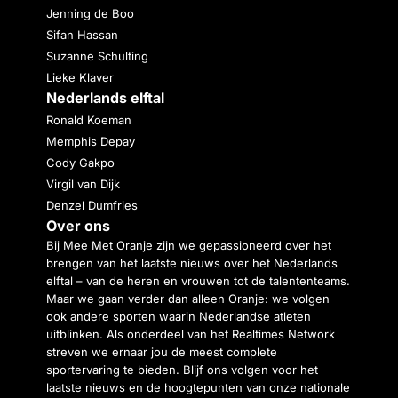
Jenning de Boo
Sifan Hassan
Suzanne Schulting
Lieke Klaver
Nederlands elftal
Ronald Koeman
Memphis Depay
Cody Gakpo
Virgil van Dijk
Denzel Dumfries
Over ons
Bij Mee Met Oranje zijn we gepassioneerd over het
brengen van het laatste nieuws over het Nederlands
elftal – van de heren en vrouwen tot de talententeams.
Maar we gaan verder dan alleen Oranje: we volgen
ook andere sporten waarin Nederlandse atleten
uitblinken. Als onderdeel van het Realtimes Network
streven we ernaar jou de meest complete
sportervaring te bieden. Blijf ons volgen voor het
laatste nieuws en de hoogtepunten van onze nationale