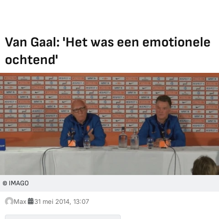
Van Gaal: 'Het was een emotionele
ochtend'
© IMAGO
Max
31 mei 2014, 13:07