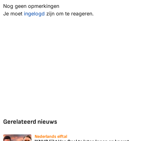
Nog geen opmerkingen
Je moet
ingelogd
zijn om te reageren.
Gerelateerd nieuws
Nederlands elftal