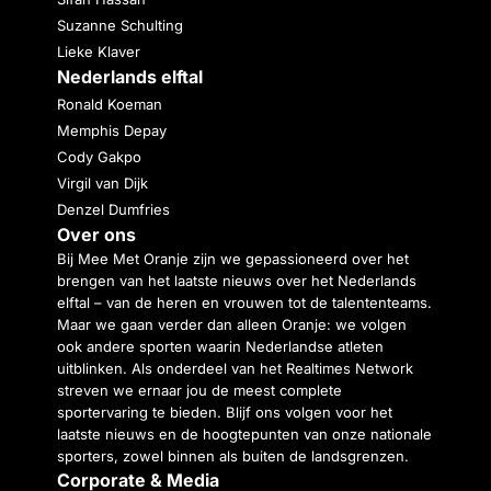
Suzanne Schulting
Lieke Klaver
Nederlands elftal
Ronald Koeman
Memphis Depay
Cody Gakpo
Virgil van Dijk
Denzel Dumfries
Over ons
Bij Mee Met Oranje zijn we gepassioneerd over het
brengen van het laatste nieuws over het Nederlands
elftal – van de heren en vrouwen tot de talententeams.
Maar we gaan verder dan alleen Oranje: we volgen
ook andere sporten waarin Nederlandse atleten
uitblinken. Als onderdeel van het Realtimes Network
streven we ernaar jou de meest complete
sportervaring te bieden. Blijf ons volgen voor het
laatste nieuws en de hoogtepunten van onze nationale
sporters, zowel binnen als buiten de landsgrenzen.
Corporate & Media