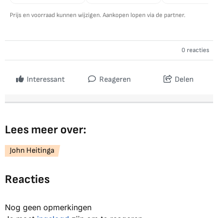
Prijs en voorraad kunnen wijzigen. Aankopen lopen via de partner.
0 reacties
Interessant
Reageren
Delen
Lees meer over:
John Heitinga
Reacties
Nog geen opmerkingen