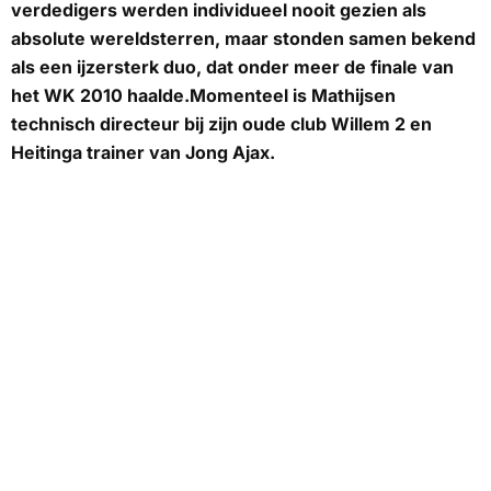
verdedigers werden individueel nooit gezien als
absolute wereldsterren, maar stonden samen bekend
als een ijzersterk duo, dat onder meer de finale van
het WK 2010 haalde.Momenteel is Mathijsen
technisch directeur bij zijn oude club Willem 2 en
Heitinga trainer van Jong Ajax.