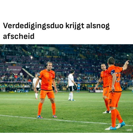
Verdedigingsduo krijgt alsnog
afscheid