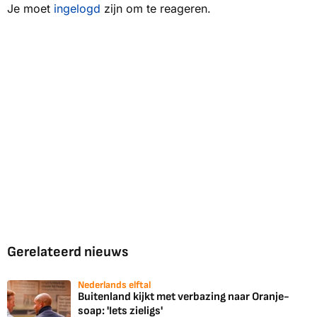
Je moet
ingelogd
zijn om te reageren.
Gerelateerd nieuws
Nederlands elftal
Buitenland kijkt met verbazing naar Oranje-
soap: 'Iets zieligs'