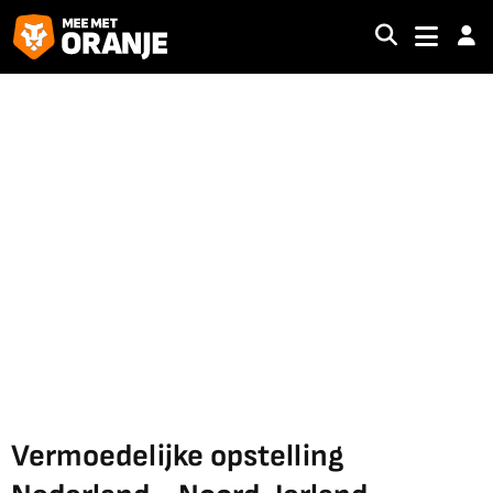
Vermoedelijke opstelling