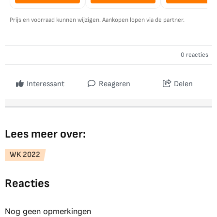
Prijs en voorraad kunnen wijzigen. Aankopen lopen via de partner.
0 reacties
Interessant
Reageren
Delen
Lees meer over:
WK 2022
Reacties
Nog geen opmerkingen