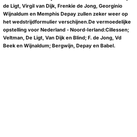
de Ligt, Virgil van Dijk, Frenkie de Jong, Georginio
Wijnaldum en Memphis Depay zullen zeker weer op
het wedstrijdformulier verschijnen.De vermoedelijke
opstelling voor Nederland - Noord-Ierland:Cillessen;
Veltman, De Ligt, Van Dijk en Blind; F. de Jong, Vd
Beek en Wijnaldum; Bergwijn, Depay en Babel.