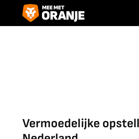
Vermoedelijke opstelli
Nederland