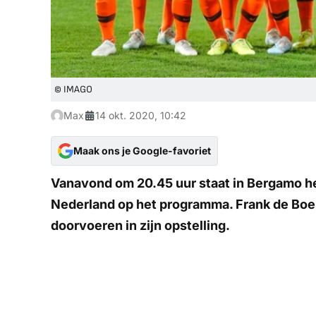
© IMAGO
Max
14 okt. 2020, 10:42
Maak ons je Google-favoriet
Vanavond om 20.45 uur staat in Bergamo he
Nederland op het programma. Frank de Boer 
doorvoeren in zijn opstelling.