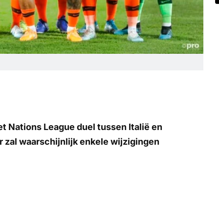
t Nations League duel tussen Italië en
zal waarschijnlijk enkele wijzigingen