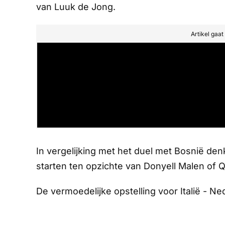
van Luuk de Jong.
Artikel gaa
In vergelijking met het duel met Bosnië den
starten ten opzichte van Donyell Malen of 
De vermoedelijke opstelling voor Italië - Ne