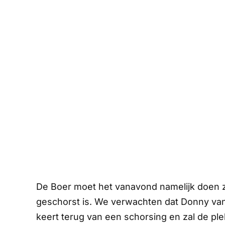
De Boer moet het vanavond namelijk doen 
geschorst is. We verwachten dat Donny v
keert terug van een schorsing en zal de ple