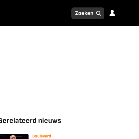
Gerelateerd nieuws
Boulevard