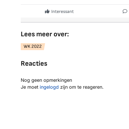
Interessant
Lees meer over:
WK 2022
Reacties
Nog geen opmerkingen
Je moet
ingelogd
zijn om te reageren.