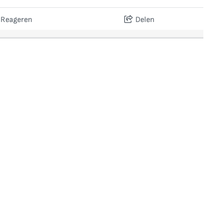
Reageren
Delen