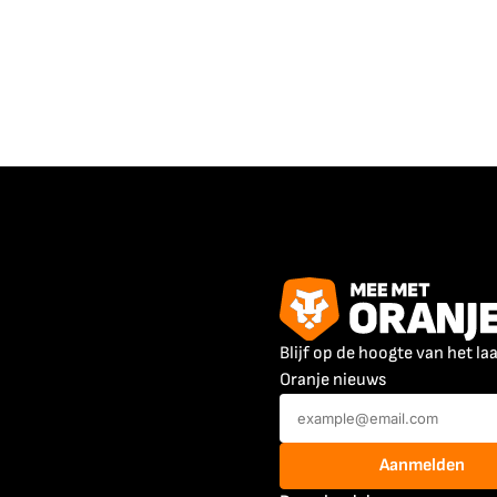
Blijf op de hoogte van het la
Oranje nieuws
Aanmelden