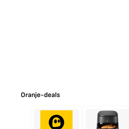
Oranje-deals