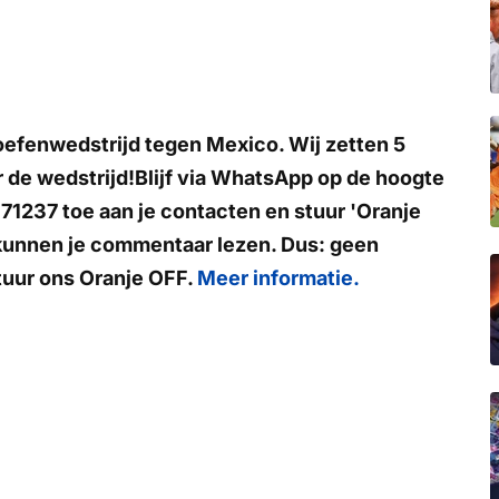
efenwedstrijd tegen Mexico. Wij zetten 5
 de wedstrijd!
Blijf via WhatsApp op de hoogte
71237
toe aan je contacten en stuur
'Oranje
 kunnen je commentaar lezen. Dus: geen
tuur ons
Oranje OFF
.
Meer informatie.