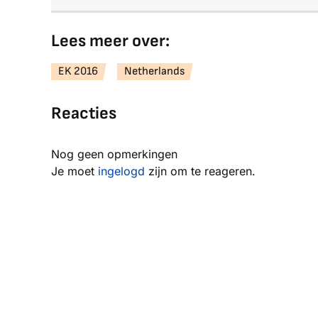
Lees meer over:
EK 2016
Netherlands
Reacties
Nog geen opmerkingen
Je moet
ingelogd
zijn om te reageren.