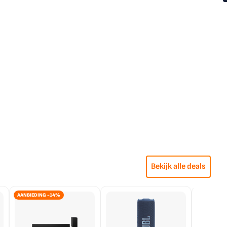
Bekijk alle deals
AANBIEDING -14%