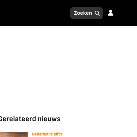
Gerelateerd nieuws
Nederlands elftal