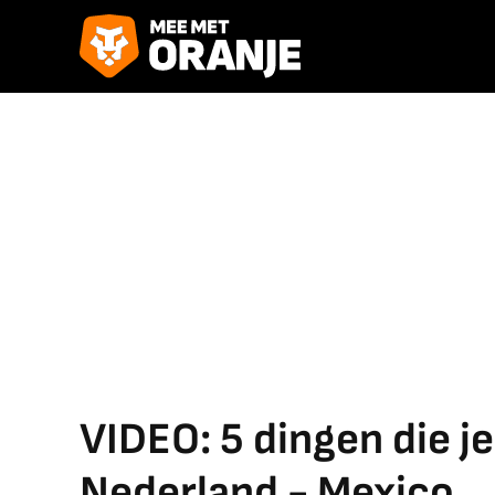
VIDEO: 5 dingen die 
Nederland - Mexico