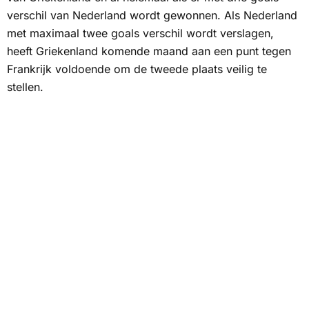
verschil van Nederland wordt gewonnen. Als Nederland
met maximaal twee goals verschil wordt verslagen,
heeft Griekenland komende maand aan een punt tegen
Frankrijk voldoende om de tweede plaats veilig te
stellen.