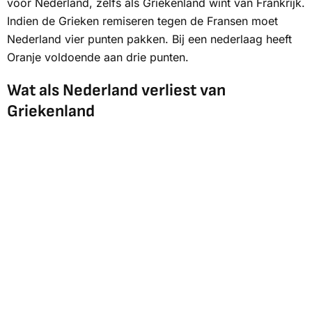
voor Nederland, zelfs als Griekenland wint van Frankrijk.
Indien de Grieken remiseren tegen de Fransen moet
Nederland vier punten pakken. Bij een nederlaag heeft
Oranje voldoende aan drie punten.
Wat als Nederland verliest van
Griekenland