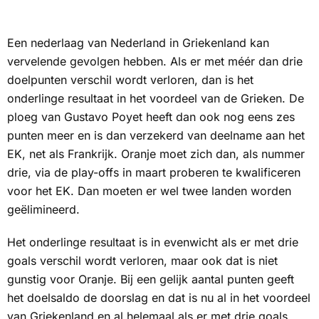
Een nederlaag van Nederland in Griekenland kan
vervelende gevolgen hebben. Als er met méér dan drie
doelpunten verschil wordt verloren, dan is het
onderlinge resultaat in het voordeel van de Grieken. De
ploeg van Gustavo Poyet heeft dan ook nog eens zes
punten meer en is dan verzekerd van deelname aan het
EK, net als Frankrijk. Oranje moet zich dan, als nummer
drie, via de play-offs in maart proberen te kwalificeren
voor het EK. Dan moeten er wel twee landen worden
geëlimineerd.
Het onderlinge resultaat is in evenwicht als er met drie
goals verschil wordt verloren, maar ook dat is niet
gunstig voor Oranje. Bij een gelijk aantal punten geeft
het doelsaldo de doorslag en dat is nu al in het voordeel
van Griekenland en al helemaal als er met drie goals