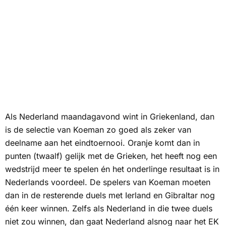
Als Nederland maandagavond wint in Griekenland, dan
is de selectie van Koeman zo goed als zeker van
deelname aan het eindtoernooi. Oranje komt dan in
punten (twaalf) gelijk met de Grieken, het heeft nog een
wedstrijd meer te spelen én het onderlinge resultaat is in
Nederlands voordeel. De spelers van Koeman moeten
dan in de resterende duels met Ierland en Gibraltar nog
één keer winnen. Zelfs als Nederland in die twee duels
niet zou winnen, dan gaat Nederland alsnog naar het EK