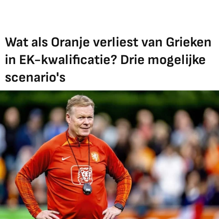
Wat als Oranje verliest van Grieken
in EK-kwalificatie? Drie mogelijke
scenario's