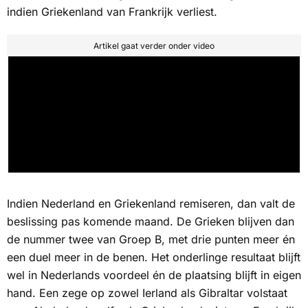
indien Griekenland van Frankrijk verliest.
Artikel gaat verder onder video
Indien Nederland en Griekenland remiseren, dan valt de
beslissing pas komende maand. De Grieken blijven dan
de nummer twee van Groep B, met drie punten meer én
een duel meer in de benen. Het onderlinge resultaat blijft
wel in Nederlands voordeel én de plaatsing blijft in eigen
hand. Een zege op zowel Ierland als Gibraltar volstaat