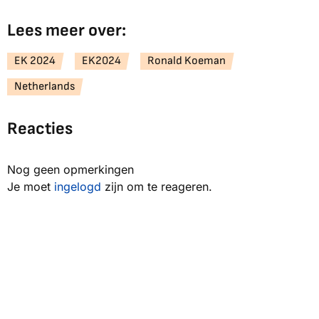
Lees meer over:
EK 2024
EK2024
Ronald Koeman
Netherlands
Reacties
Nog geen opmerkingen
Je moet
ingelogd
zijn om te reageren.