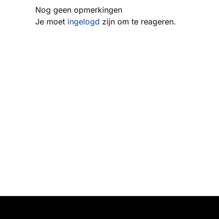
Nog geen opmerkingen
Je moet
ingelogd
zijn om te reageren.