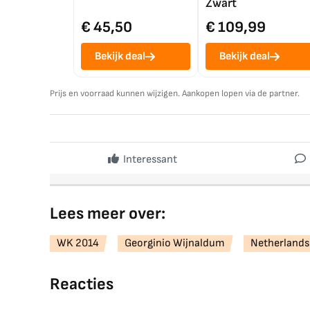
Zwart
€ 45,50
€ 109,99
Bekijk deal
Bekijk deal
Prijs en voorraad kunnen wijzigen. Aankopen lopen via de partner.
Interessant
Lees meer over:
WK 2014
Georginio Wijnaldum
Netherlands
Reacties