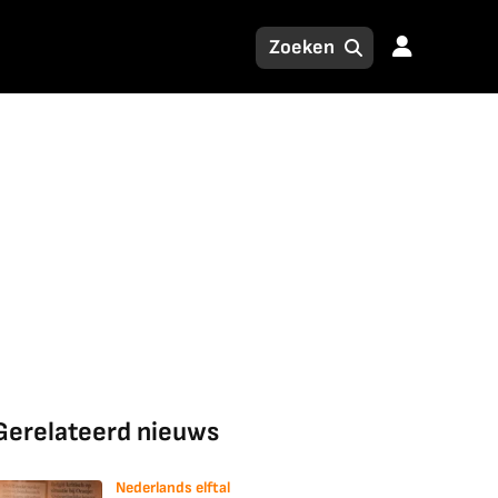
Gerelateerd nieuws
Nederlands elftal