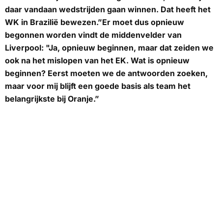
daar vandaan wedstrijden gaan winnen. Dat heeft het
WK in Brazilië bewezen.”Er moet dus opnieuw
begonnen worden vindt de middenvelder van
Liverpool: "Ja, opnieuw beginnen, maar dat zeiden we
ook na het mislopen van het EK. Wat is opnieuw
beginnen? Eerst moeten we de antwoorden zoeken,
maar voor mij blijft een goede basis als team het
belangrijkste bij Oranje.”