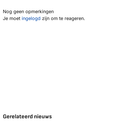
Nog geen opmerkingen
Je moet
ingelogd
zijn om te reageren.
Gerelateerd nieuws