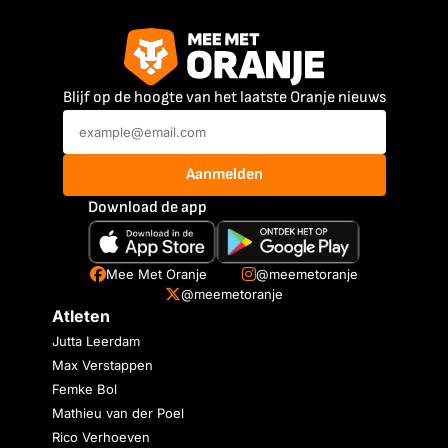
Blijf op de hoogte van het laatste Oranje nieuws
Aanmelden
Download de app
Mee Met Oranje
@meemetoranje
@meemetoranje
Atleten
Jutta Leerdam
Max Verstappen
Femke Bol
Mathieu van der Poel
Rico Verhoeven