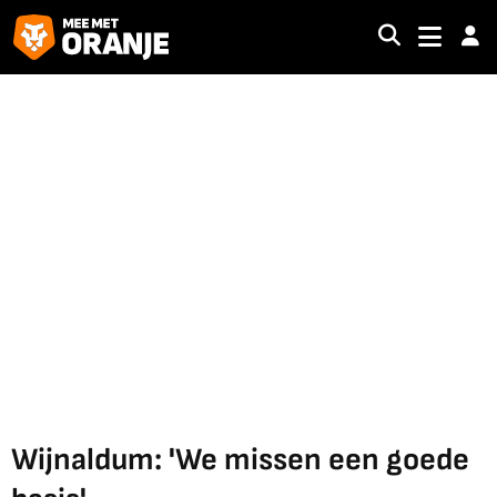
Wijnaldum: 'We missen een goede