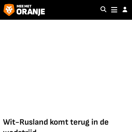
Wit-Rusland komt terug in de