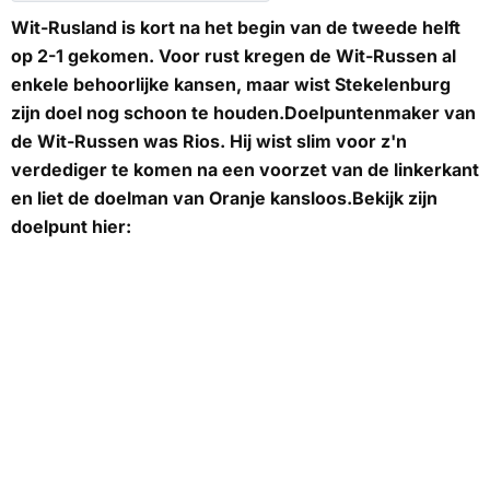
Wit-Rusland is kort na het begin van de tweede helft
op 2-1 gekomen. Voor rust kregen de Wit-Russen al
enkele behoorlijke kansen, maar wist Stekelenburg
zijn doel nog schoon te houden.Doelpuntenmaker van
de Wit-Russen was Rios. Hij wist slim voor z'n
verdediger te komen na een voorzet van de linkerkant
en liet de doelman van Oranje kansloos.Bekijk zijn
doelpunt hier: