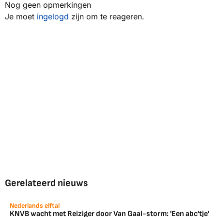
Nog geen opmerkingen
Je moet
ingelogd
zijn om te reageren.
Gerelateerd nieuws
Nederlands elftal
KNVB wacht met Reiziger door Van Gaal-storm: 'Een abc'tje'