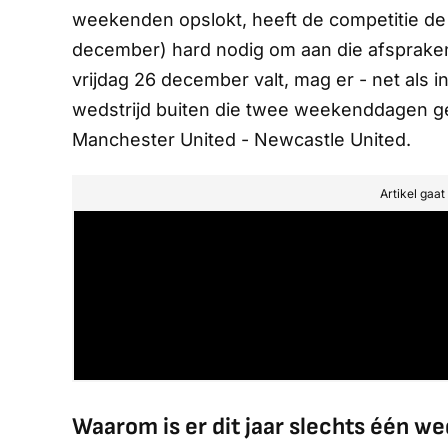
weekenden opslokt, heeft de competitie d
december) hard nodig om aan die afspraken
vrijdag 26 december valt, mag er - net als
wedstrijd buiten die twee weekenddagen ge
Manchester United - Newcastle United.
Artikel gaa
Waarom is er dit jaar slechts één we