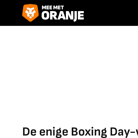
De enige Boxing Day-