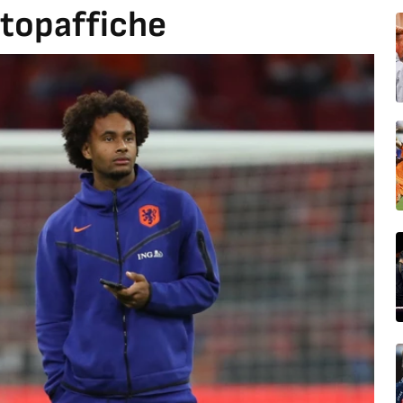
 topaffiche