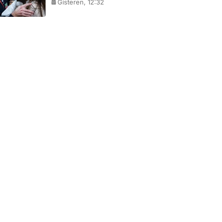
Gisteren, 12:32