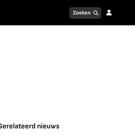
Gerelateerd nieuws