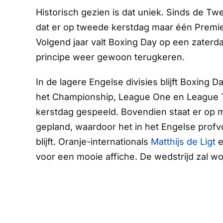
Historisch gezien is dat uniek. Sinds de T
dat er op tweede kerstdag maar één Premi
Volgend jaar valt Boxing Day op een zaterda
principe weer gewoon terugkeren.
In de lagere Engelse divisies blijft Boxing
het Championship, League One en League 
kerstdag gespeeld. Bovendien staat er op
gepland, waardoor het in het Engelse prof
blijft. Oranje-internationals
Matthijs de Ligt
voor een mooie affiche. De wedstrijd zal 