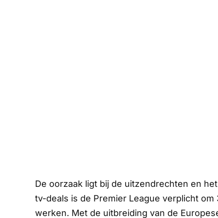
De oorzaak ligt bij de uitzendrechten en he
tv-deals is de Premier League verplicht om
werken. Met de uitbreiding van de Europes