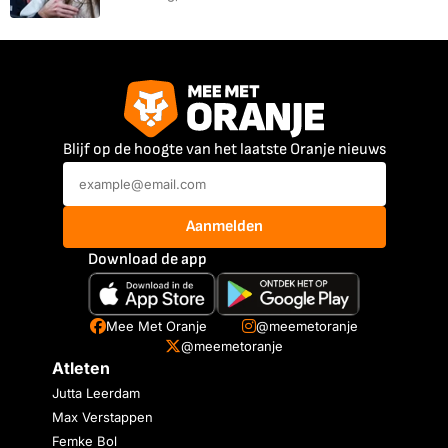
Blijf op de hoogte van het laatste Oranje nieuws
Aanmelden
Download de app
Mee Met Oranje
@meemetoranje
@meemetoranje
Atleten
Jutta Leerdam
Max Verstappen
Femke Bol