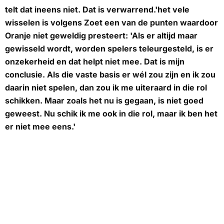
telt dat ineens niet. Dat is verwarrend.'het vele
wisselen is volgens Zoet een van de punten waardoor
Oranje niet geweldig presteert: 'Als er altijd maar
gewisseld wordt, worden spelers teleurgesteld, is er
onzekerheid en dat helpt niet mee. Dat is mijn
conclusie. Als die vaste basis er wél zou zijn en ik zou
daarin niet spelen, dan zou ik me uiteraard in die rol
schikken. Maar zoals het nu is gegaan, is niet goed
geweest. Nu schik ik me ook in die rol, maar ik ben het
er niet mee eens.'