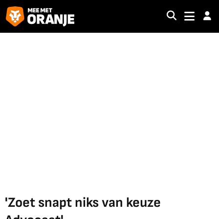
'Zoet snapt niks van keuze