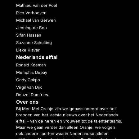
Mathieu van der Poel
Rico Verhoeven
Michael van Gerwen
Jenning de Boo
Sifan Hassan
Suzanne Schulting
Lieke Klaver
Nederlands elftal
Ronald Koeman
Memphis Depay
Cody Gakpo
Virgil van Dijk
Denzel Dumfries
Over ons
Bij Mee Met Oranje zijn we gepassioneerd over het
brengen van het laatste nieuws over het Nederlands
elftal – van de heren en vrouwen tot de talententeams.
Maar we gaan verder dan alleen Oranje: we volgen
ook andere sporten waarin Nederlandse atleten