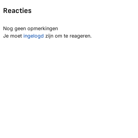
Reacties
Nog geen opmerkingen
Je moet
ingelogd
zijn om te reageren.