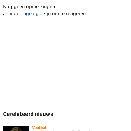
Nog geen opmerkingen
Je moet
ingelogd
zijn om te reageren.
Gerelateerd nieuws
Voetbal