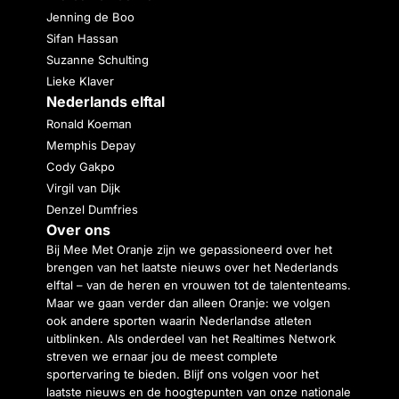
Jenning de Boo
Sifan Hassan
Suzanne Schulting
Lieke Klaver
Nederlands elftal
Ronald Koeman
Memphis Depay
Cody Gakpo
Virgil van Dijk
Denzel Dumfries
Over ons
Bij Mee Met Oranje zijn we gepassioneerd over het
brengen van het laatste nieuws over het Nederlands
elftal – van de heren en vrouwen tot de talententeams.
Maar we gaan verder dan alleen Oranje: we volgen
ook andere sporten waarin Nederlandse atleten
uitblinken. Als onderdeel van het Realtimes Network
streven we ernaar jou de meest complete
sportervaring te bieden. Blijf ons volgen voor het
laatste nieuws en de hoogtepunten van onze nationale