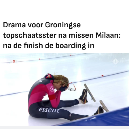
Drama voor Groningse
topschaatsster na missen Milaan:
na de finish de boarding in