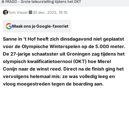
© IMAGO - Grote teleurstelling tijdens het OKT
Tom Visser
30 dec. 2025, 19:10
Maak ons je Google-favoriet
Sanne in 't Hof heeft zich dinsdagavond niet geplaatst
voor de Olympische Winterspelen op de 5.000 meter.
De 27-jarige schaatsster uit Groningen zag tijdens het
olympisch kwalificatietoernooi (OKT) hoe Merel
Conijn naar de winst reed. Direct na de finish ging het
vervolgens helemaal mis: ze was volledig leeg en
vloog moegestreden tegen de boarding aan.