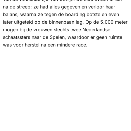
na de streep: ze had alles gegeven en verloor haar
balans, waarna ze tegen de boarding botste en even
later uitgeteld op de binnenbaan lag. Op de 5.000 meter
mogen bij de vrouwen slechts twee Nederlandse
schaatssters naar de Spelen, waardoor er geen ruimte
was voor herstel na een mindere race.