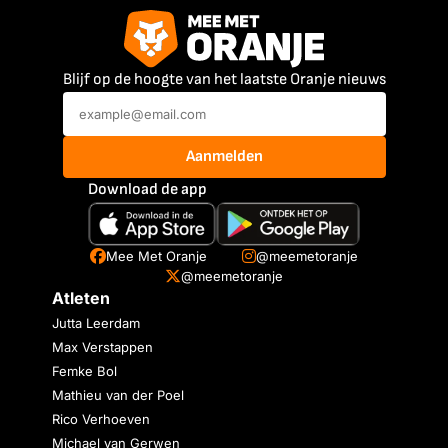
Blijf op de hoogte van het laatste Oranje nieuws
Aanmelden
Download de app
Mee Met Oranje
@meemetoranje
@meemetoranje
Atleten
Jutta Leerdam
Max Verstappen
Femke Bol
Mathieu van der Poel
Rico Verhoeven
Michael van Gerwen