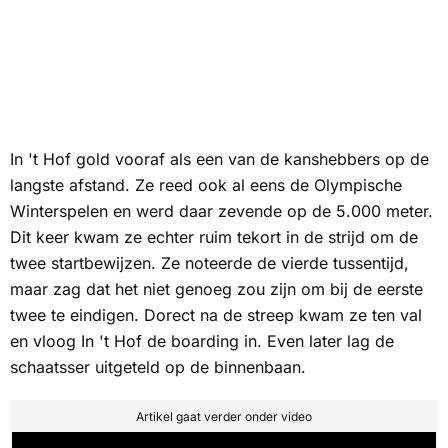
In 't Hof gold vooraf als een van de kanshebbers op de
langste afstand. Ze reed ook al eens de Olympische
Winterspelen en werd daar zevende op de 5.000 meter.
Dit keer kwam ze echter ruim tekort in de strijd om de
twee startbewijzen. Ze noteerde de vierde tussentijd,
maar zag dat het niet genoeg zou zijn om bij de eerste
twee te eindigen. Dorect na de streep kwam ze ten val
en vloog In 't Hof de boarding in. Even later lag de
schaatsser uitgeteld op de binnenbaan.
Artikel gaat verder onder video