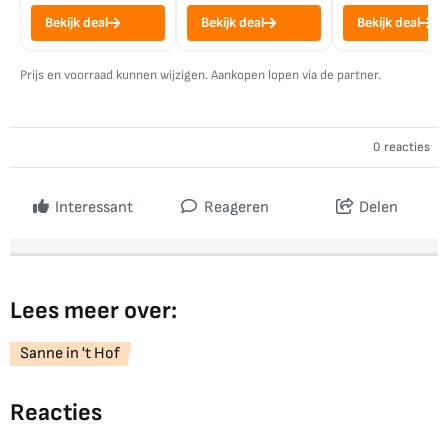
Bekijk deal
Bekijk deal
Bekijk deal
Prijs en voorraad kunnen wijzigen. Aankopen lopen via de partner.
0 reacties
Interessant
Reageren
Delen
Lees meer over:
Sanne in 't Hof
Reacties