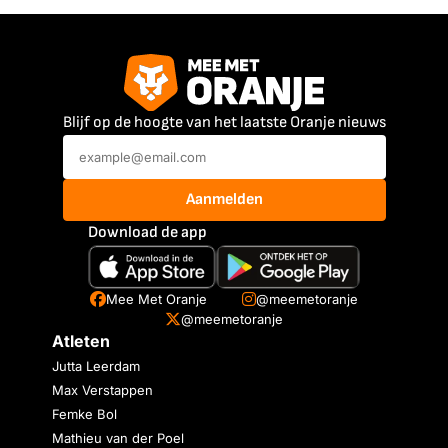
Blijf op de hoogte van het laatste Oranje nieuws
Aanmelden
Download de app
Mee Met Oranje
@meemetoranje
@meemetoranje
Atleten
Jutta Leerdam
Max Verstappen
Femke Bol
Mathieu van der Poel