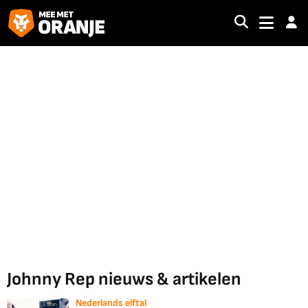
Johnny Rep nieuws & artikelen
Nederlands elftal