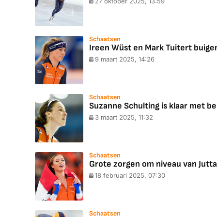
27 oktober 2025, 13:59
Schaatsen
Ireen Wüst en Mark Tuitert buige
9 maart 2025, 14:26
Schaatsen
Suzanne Schulting is klaar met be
3 maart 2025, 11:32
Schaatsen
Grote zorgen om niveau van Jutta 
18 februari 2025, 07:30
Schaatsen