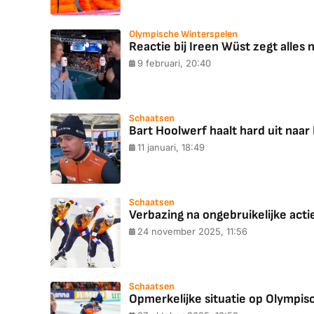
Olympische Winterspelen
Reactie bij Ireen Wüst zegt alles 
9 februari, 20:40
Schaatsen
Bart Hoolwerf haalt hard uit naar
11 januari, 18:49
Schaatsen
Verbazing na ongebruikelijke acti
24 november 2025, 11:56
Schaatsen
Opmerkelijke situatie op Olympis