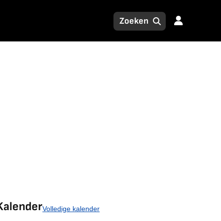
Kalender
Volledige kalender