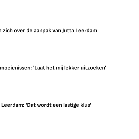
n zich over de aanpak van Jutta Leerdam
moeienissen: 'Laat het mij lekker uitzoeken'
Leerdam: 'Dat wordt een lastige klus'